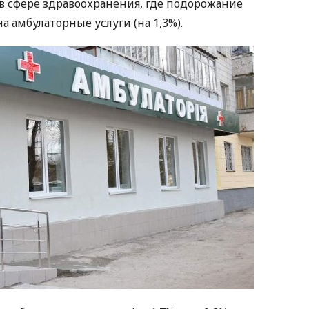
 сфере здравоохранения, где подорожание
а амбулаторные услуги (на 1,3%).