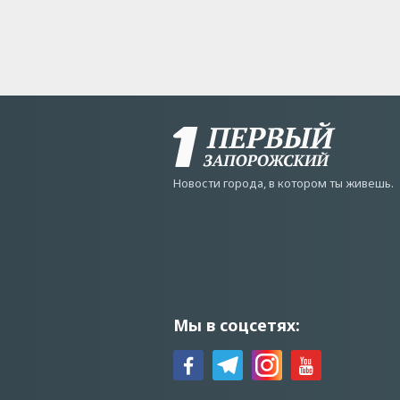
Новости города, в котором ты живешь.
Мы в соцсетях: