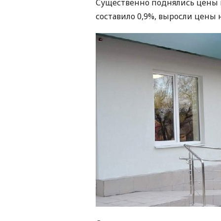
Существенно поднялись цены в
составило 0,9%, выросли цены н