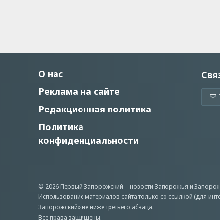
О нас
Свя
Реклама на сайте
Редакционная политика
Политика
конфиденциальности
© 2026 Первый Запорожский –
новости Запорожья
и Запорож
Использование материалов сайта только со ссылкой (для инт
Запорожский» не ниже третьего абзаца.
Все права защищены.