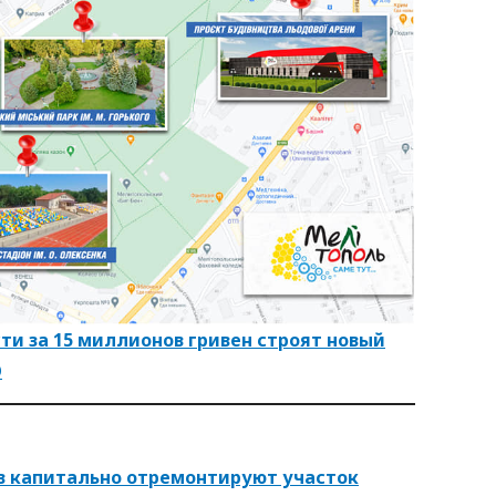
ти за 15 миллионов гривен строят новый
О
ов капитально отремонтируют участок