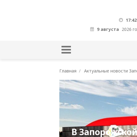
17:42
9 августа
2026 г
Главная
Актуальные новости Зап
В Запорожской