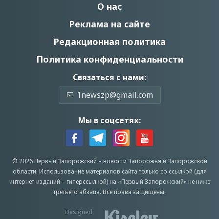
О нас
Реклама на сайте
Редакционная политика
Политика конфиденциальности
Связаться с нами:
1newszp@gmail.com
Мы в соцсетях:
© 2026 Первый Запорожский –
новости Запорожья
и Запорожской
области.
Использование материалов сайта только со ссылкой (для
интернет-изданий – гиперссылкой) на «Первый Запорожский» не ниже
третьего абзаца.
Все права защищены.
Designed