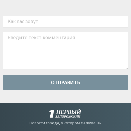
ОТПРАВИТЬ
Новости города, в котором ты живешь.