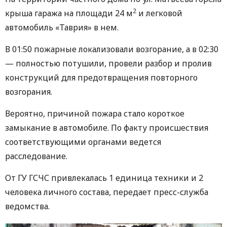
2
крыша гаража на площади 24 м
и легковой
автомобиль «Таврия» в нем.
В 01:50 пожарные локализовали возгорание, а в 02:30
— полностью потушили, провели разбор и пролив
конструкций для предотвращения повторного
возгорания.
Вероятно, причиной пожара стало короткое
замыкание в автомобиле. По факту происшествия
соответствующими органами ведется
расследование.
От ГУ ГСЧС привлекалась 1 единица техники и 2
человека личного состава, передает пресс-служба
ведомства.