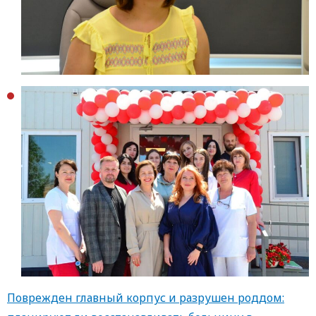
Поврежден главный корпус и разрушен роддом: