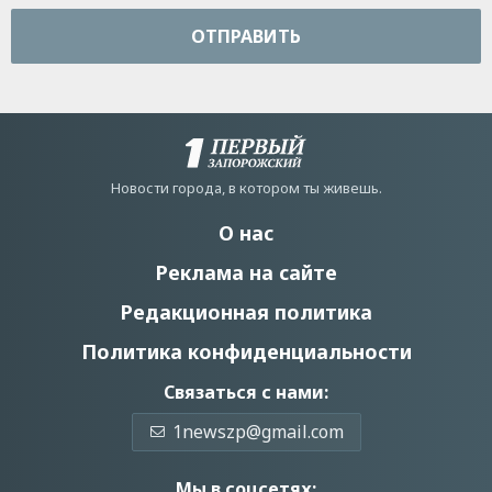
ОТПРАВИТЬ
Новости города, в котором ты живешь.
О нас
Реклама на сайте
Редакционная политика
Политика конфиденциальности
Связаться с нами:
1newszp@gmail.com
Мы в соцсетях: