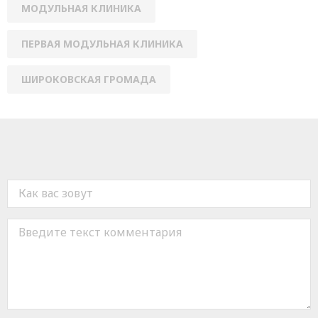
МОДУЛЬНАЯ КЛИНИКА
ПЕРВАЯ МОДУЛЬНАЯ КЛИНИКА
ШИРОКОВСКАЯ ГРОМАДА