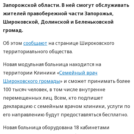
Запорожской области. В ней смогут обслуживать
жителей правобережной части Запорожья,
Широковской, Долинской и Беленьковской
громад.
Об этом
сообщают
на странице Широковского
территориального общества.
Новая модульная больница находится на
территории Клиники «
Семейный врач
Широковского громады
» и сможет принимать более
100 тысяч человек, в том числе внутренне
перемещенных лиц. Всем, кто подпишет
декларацию с семейным врачом клиники, услуги по
его направлению будут предоставляться бесплатно.
Новая больница оборудована 18 кабинетами