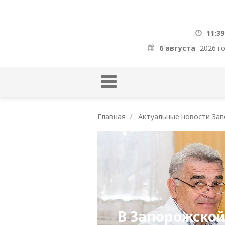
11:39
6 августа
2026 г
Главная
Актуальные новости Зап
В Запорожской