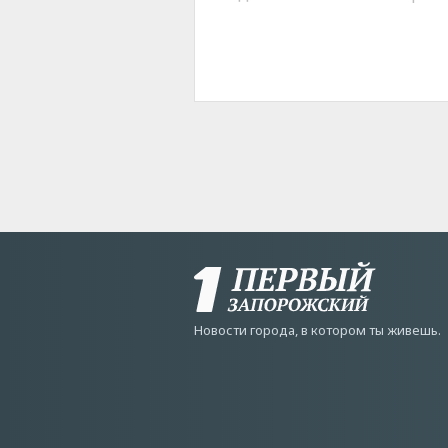
Новости города, в котором ты живешь.