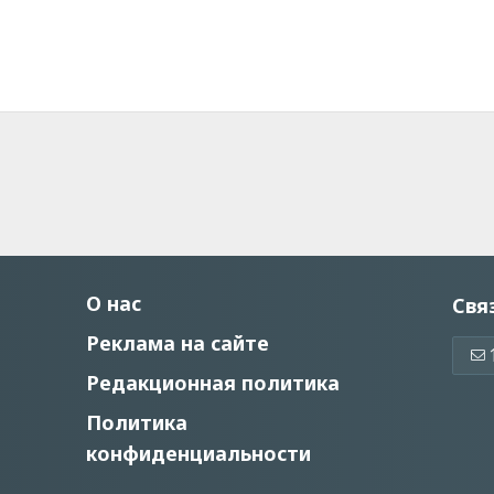
О нас
Свя
Реклама на сайте
Редакционная политика
Политика
конфиденциальности