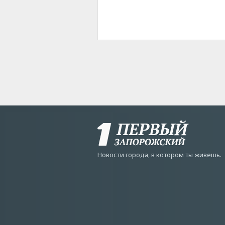
Новости города, в котором ты живешь.