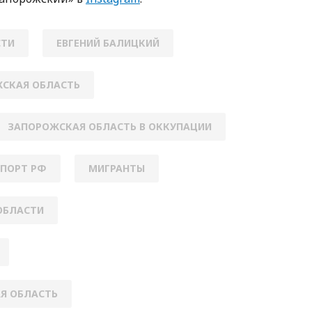
СТИ
ЕВГЕНИЙ БАЛИЦКИЙ
ЖСКАЯ ОБЛАСТЬ
ЗАПОРОЖСКАЯ ОБЛАСТЬ В ОККУПАЦИИ
ПОРТ РФ
МИГРАНТЫ
ОБЛАСТИ
Я ОБЛАСТЬ