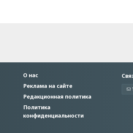
О нас
Свя
Реклама на сайте
Редакционная политика
Политика
конфиденциальности