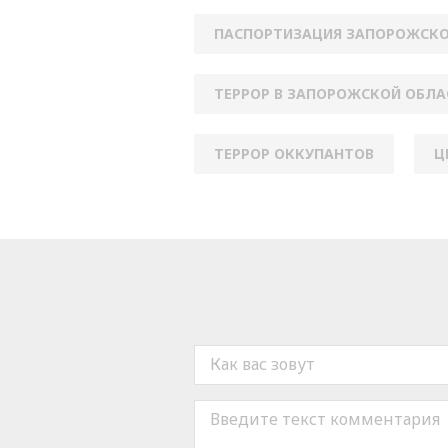
ПАСПОРТИЗАЦИЯ ЗАПОРОЖСКО
ТЕРРОР В ЗАПОРОЖСКОЙ ОБЛА
ТЕРРОР ОККУПАНТОВ
Ц