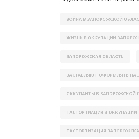
ВОЙНА В ЗАПОРОЖСКОЙ ОБЛА
ЖИЗНЬ В ОККУПАЦИИ ЗАПОРО
ЗАПОРОЖСКАЯ ОБЛАСТЬ
ЗАСТАВЛЯЮТ ОФОРМЛЯТЬ ПАС
ОККУПАНТЫ В ЗАПОРОЖСКОЙ 
ПАСПОРТИАЦИЯ В ОККУПАЦИИ
ПАСПОРТИЗАЦИЯ ЗАПОРОЖСКА