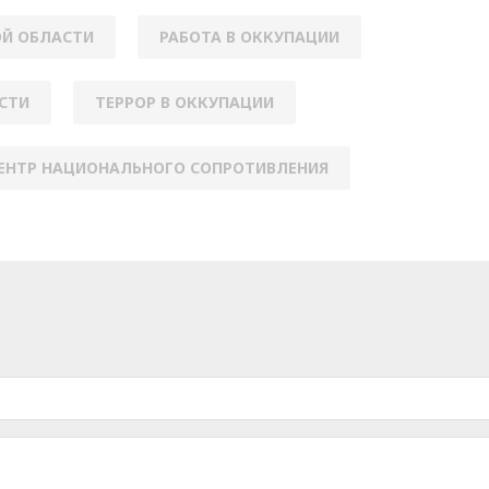
Й ОБЛАСТИ
РАБОТА В ОККУПАЦИИ
СТИ
ТЕРРОР В ОККУПАЦИИ
ЕНТР НАЦИОНАЛЬНОГО СОПРОТИВЛЕНИЯ