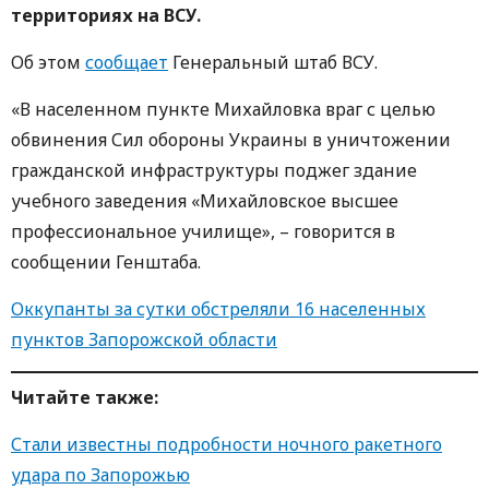
территориях на ВСУ.
Об этом
сообщает
Генеральный штаб ВСУ.
«В населенном пункте Михайловка враг с целью
обвинения Сил обороны Украины в уничтожении
гражданской инфраструктуры поджег здание
учебного заведения «Михайловское высшее
профессиональное училище», – говорится в
сообщении Генштаба.
Оккупанты за сутки обстреляли 16 населенных
пунктов Запорожской области
Читайте также:
Стали известны подробности ночного ракетного
удара по Запорожью