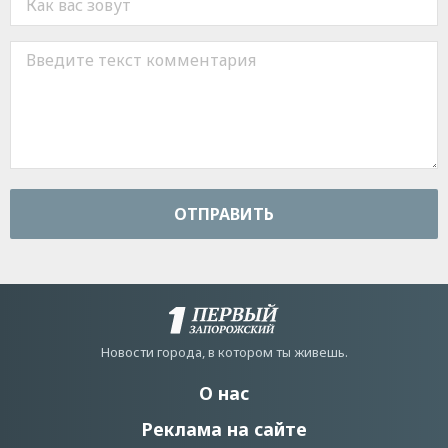
ОТПРАВИТЬ
Новости города, в котором ты живешь.
О нас
Реклама на сайте