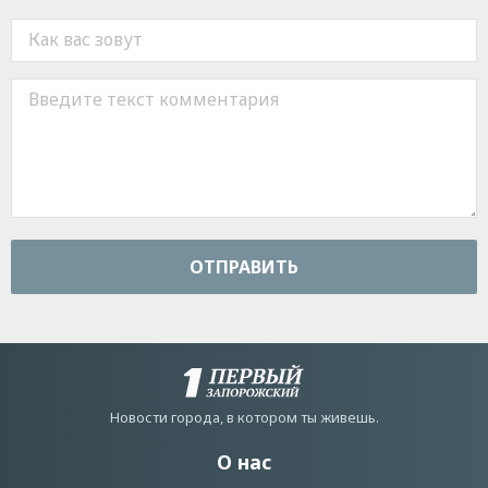
ОТПРАВИТЬ
Новости города, в котором ты живешь.
О нас