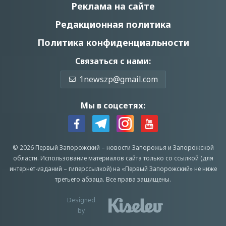
Реклама на сайте
Редакционная политика
Политика конфиденциальности
Связаться с нами:
1newszp@gmail.com
Мы в соцсетях:
© 2026 Первый Запорожский –
новости Запорожья
и Запорожской
области.
Использование материалов сайта только со ссылкой (для
интернет-изданий – гиперссылкой) на «Первый Запорожский» не ниже
третьего абзаца.
Все права защищены.
Designed
by