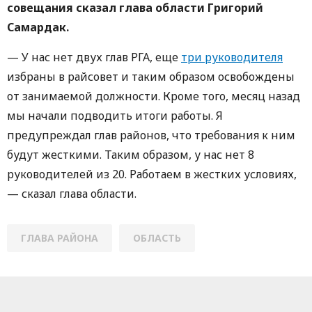
совещания сказал глава области Григорий
Самардак.
— У нас нет двух глав РГА, еще
три руководителя
избраны в райсовет и таким образом освобождены
от занимаемой должности. Кроме того, месяц назад
мы начали подводить итоги работы. Я
предупреждал глав районов, что требования к ним
будут жесткими. Таким образом, у нас нет 8
руководителей из 20. Работаем в жестких условиях,
— сказал глава области.
ГЛАВА РАЙОНА
ОБЛАСТЬ