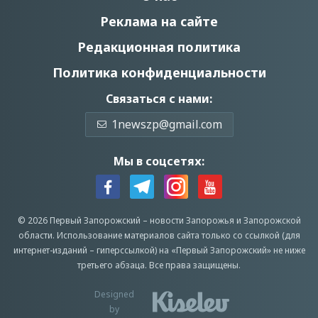
Реклама на сайте
Редакционная политика
Политика конфиденциальности
Связаться с нами:
1newszp@gmail.com
Мы в соцсетях:
© 2026 Первый Запорожский –
новости Запорожья
и Запорожской
области.
Использование материалов сайта только со ссылкой (для
интернет-изданий – гиперссылкой) на «Первый Запорожский» не ниже
третьего абзаца.
Все права защищены.
Designed
by