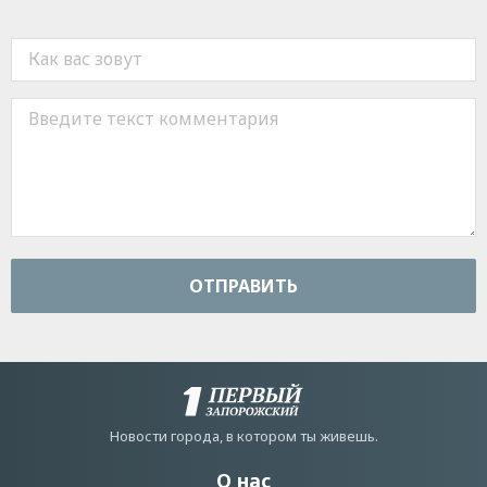
ОТПРАВИТЬ
Новости города, в котором ты живешь.
О нас