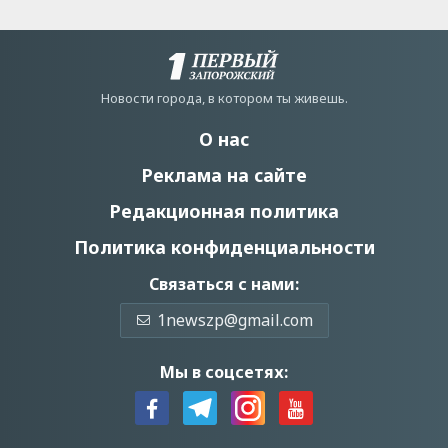
Новости города, в котором ты живешь.
О нас
Реклама на сайте
Редакционная политика
Политика конфиденциальности
Связаться с нами:
1newszp@gmail.com
Мы в соцсетях: