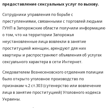
предоставление сексуальных услуг по вызову.
Сотрудники управления по борьбе с
преступлениями, связанными с торговлей людьми
ГУНП в Запорожские области получили информацию
о том, что на территории Запорожья
неустановленные лица вовлекли в занятие
проституцией женщин, арендуют для них
квартиры и распространяют объявления об услугах
сексуального характера в сети Интернет.
Следователем Вознесеновского отделения полиции
было открыто уголовное производство по
признакам ч.2 ст.303 (сутенерство или вовлечение
лица в занятие проституцией) Уголовного кодекса
Украины.