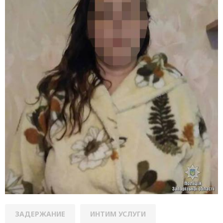
ЗАДЕРЖАНИЕ
ИНТИМ УСЛУГИ