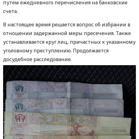
путем ежедневного перечисления на банковские
счета.
В настоящее время решается вопрос об избрании в
отношении задержанной меры пресечения. Также
устанавливается круг лиц, причастных к указанному
уголовному преступлению. Продолжается
досудебное расследование.