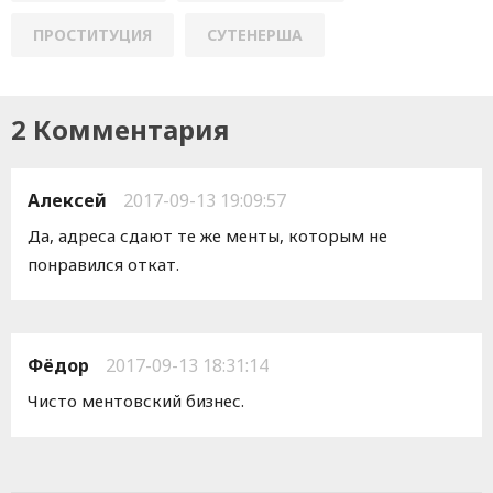
ПРОСТИТУЦИЯ
СУТЕНЕРША
2 Комментария
Алексей
2017-09-13 19:09:57
Да, адреса сдают те же менты, которым не
понравился откат.
Фёдор
2017-09-13 18:31:14
Чисто ментовский бизнес.