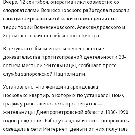
Вчера, 12 сентября, оперативники совместно со
следователями Вознесеновского райотдела провели
санкционированные обыски в помещениях на
территории Вознесеновского, Александровского и
Хортицкого районов областного центра.
В результате были изъяты вещественные
доказательства противоправной деятельности 33-
летней местной жительницы, сообщает пресс-
служба запорожской Нацполиции.
Установлено, что женщина арендовала
несколько квартир, в которых по установленному
графику работали восемь проституток —
жительницы Днепропетровской области 1980-1990
годов рождения. Работу каждой из них запорожанка
освещала в сети Интернет, деньги от них получала