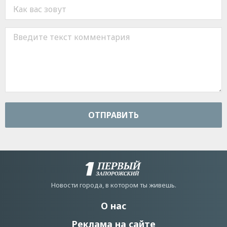
ОТПРАВИТЬ
Новости города, в котором ты живешь.
О нас
Реклама на сайте