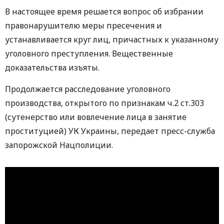
В настоящее время решается вопрос об избрании
правонарушителю меры пресечения и
устанавливается круг лиц, причастных к указанному
уголовного преступления. Вещественные
доказательства изъяты.
Продолжается расследование уголовного
производства, открытого по признакам ч.2 ст.303
(сутенерство или вовлечение лица в занятие
проституцией) УК Украины, передает пресс-служба
запорожской Нацполиции.