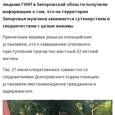
людьми ГУНП в Запорожской области получили
информацию о том, что на территории
Запорожья мужчина занимается сутенерством и
сводничеством с целью наживы.
Принятыми мерами розыска полицейские
установили, что к совершению уголовного
преступления причастен местный 52-летний
житель.
Так, 21 июня оперативники совместно со
следователями Днепровского отдела полиции
установили местонахождение гражданина и
задержали его.