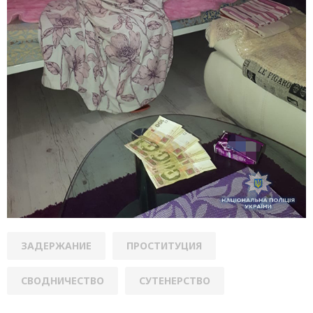
ЗАДЕРЖАНИЕ
ПРОСТИТУЦИЯ
СВОДНИЧЕСТВО
СУТЕНЕРСТВО