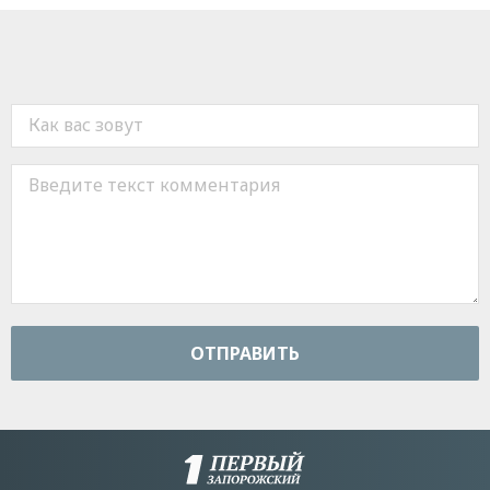
ОТПРАВИТЬ