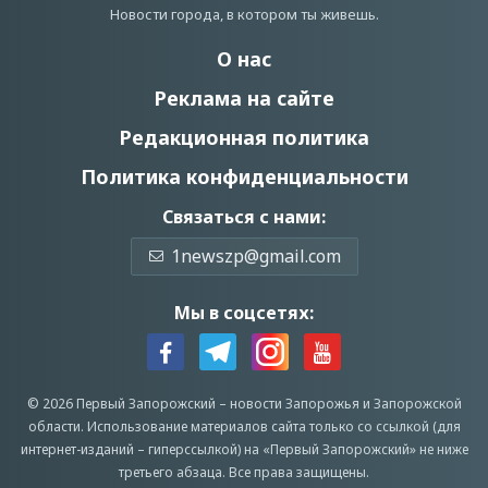
Новости города, в котором ты живешь.
О нас
Реклама на сайте
Редакционная политика
Политика конфиденциальности
Связаться с нами:
1newszp@gmail.com
Мы в соцсетях:
© 2026 Первый Запорожский –
новости Запорожья
и Запорожской
области.
Использование материалов сайта только со ссылкой (для
интернет-изданий – гиперссылкой) на «Первый Запорожский» не ниже
третьего абзаца.
Все права защищены.