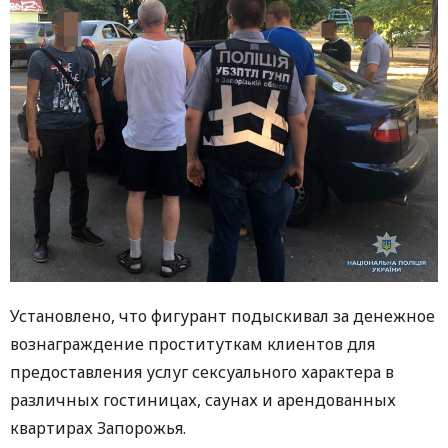
Установлено, что фигурант подыскивал за денежное
вознаграждение проституткам клиентов для
предоставления услуг сексуального характера в
различных гостиницах, саунах и арендованных
квартирах Запорожья.