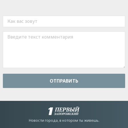
ОТПРАВИТЬ
Новости города, в котором ты живешь.