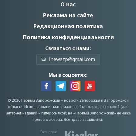
О нас
Реклама на сайте
Редакционная политика
Политика конфиденциальности
Связаться с нами:
1newszp@gmail.com
Мы в соцсетях:
© 2026 Первый Запорожский –
новости Запорожья
и Запорожской
области.
Использование материалов сайта только со ссылкой (для
интернет-изданий – гиперссылкой) на «Первый Запорожский» не ниже
третьего абзаца.
Все права защищены.
Designed