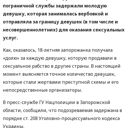
пограничной службы задержали молодую
девушку, которая занималась вербовкой и
отправляла за границу девушек (в том числе и
несовершеннолетних) для оказания сексуальных
услуг.
Как, оказалось, 18-летняя запорожанка получала
«долю» за каждую девушку, которую продавали в
сексуальное рабство в другие страны. В настоящий
момент выясняется точное количество девушек,
которые стали жертвами преступной схемы и его
непосредственные организаторы.
В пресс-службе ГУ Нацполиции в Запорожской
области, сообщили, что подозреваемая задержана в
порядке ст. 208 Уголовно-процессуального кодекса
Украины.