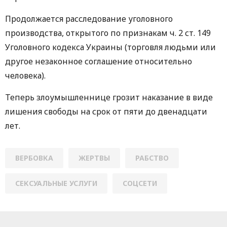
Продолжается расследование уголовного
производства, открытого по признакам ч. 2 ст. 149
Уголовного кодекса Украины (торговля людьми или
другое незаконное соглашение относительно
человека).
Теперь злоумышленнице грозит наказание в виде
лишения свободы на срок от пяти до двенадцати
лет.
ВЕРБОВКА
ЖЕРТВЫ
РАБСТВО
СЕКСУАЛЬНЫЕ УСЛУГИ
СОЦСЕТИ