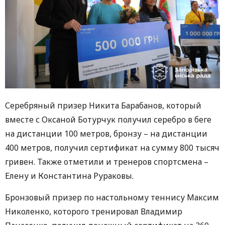
Серебряный призер Никита Барабанов, который
вместе с Оксаной Ботурчук получил серебро в беге
на дистанции 100 метров, бронзу – на дистанции
400 метров, получил сертификат на сумму 800 тысяч
гривен. Также отметили и тренеров спортсмена –
Елену и Константина Рураковы.
Бронзовый призер по настольному теннису Максим
Николенко, которого тренировал Владимир