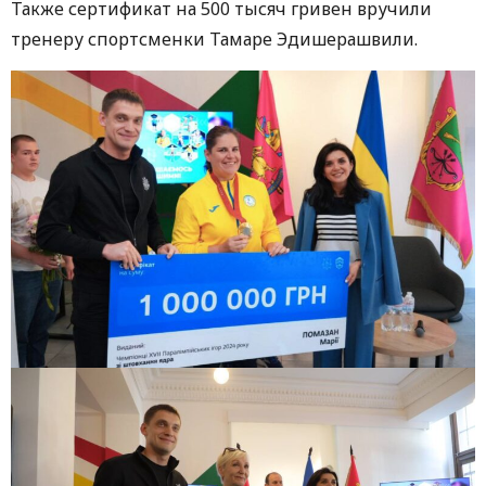
Также сертификат на 500 тысяч гривен вручили
тренеру спортсменки Тамаре Эдишерашвили.