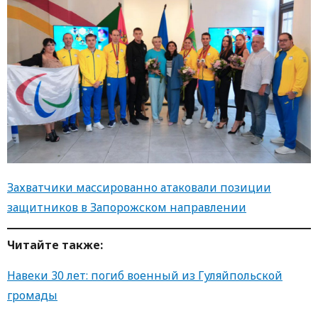
Захватчики массированно атаковали позиции
защитников в Запорожском направлении
Читайте также:
Навеки 30 лет: погиб военный из Гуляйпольской
громады