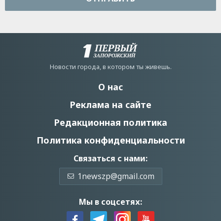
Новости города, в котором ты живешь.
О нас
Реклама на сайте
Редакционная политика
Политика конфиденциальности
Связаться с нами:
1newszp@gmail.com
Мы в соцсетях: