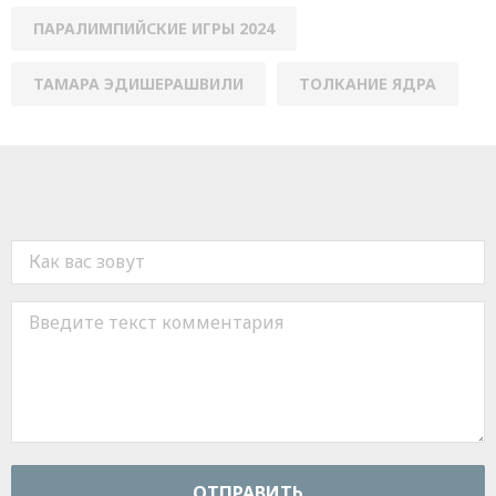
ПАРАЛИМПИЙСКИЕ ИГРЫ 2024
ТАМАРА ЭДИШЕРАШВИЛИ
ТОЛКАНИЕ ЯДРА
ОТПРАВИТЬ