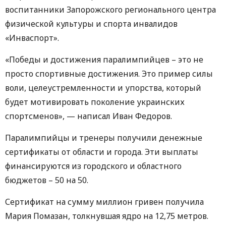
воспитанники Запорожского регионального центра
физической культуры и спорта инвалидов
«Инваспорт».
«Победы и достижения паралимпийцев – это не
просто спортивные достижения. Это пример силы
воли, целеустремленности и упорства, который
будет мотивировать поколение украинских
спортсменов», — написал Иван Федоров.
Паралимпийцы и тренеры получили денежные
сертификаты от области и города. Эти выплаты
финансируются из городского и областного
бюджетов – 50 на 50.
Сертификат на сумму миллион гривен получила
Мария Помазан, толкнувшая ядро ​​на 12,75 метров.