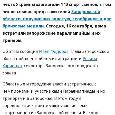
честь Украины защищали 140 спортсменов, в том
числе семеро представителей
Запорожской
области, получивших золотую, серебряную и две
бронзовые медали.
Сегодня, 16 сентября, дома
встретили запорожские паралимпийцы и их
тренеры.
Об этом сообщил
Иван Федоров
, глава Запорожской
областной военной администрации и
Регина
Харченко
, секретарь Запорожского городского
совета.
Областные и городские власти встретились с
чемпионами и участниками Паралимпиады и их
тренерами в Запорожье. В этом году в
соревнованиях принимали участие семь
спортсменов из Запорожской области. Все они