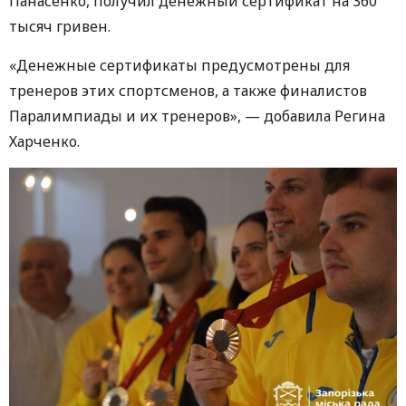
Панасенко, получил денежный сертификат на 360
тысяч гривен.
«Денежные сертификаты предусмотрены для
тренеров этих спортсменов, а также финалистов
Паралимпиады и их тренеров», — добавила Регина
Харченко.