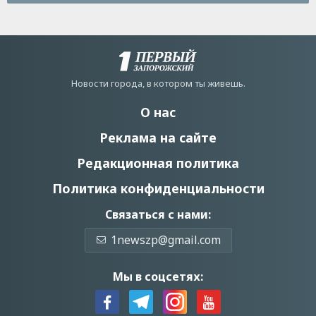
Новости города, в котором ты живешь.
О нас
Реклама на сайте
Редакционная политика
Политика конфиденциальности
Связаться с нами:
1newszp@gmail.com
Мы в соцсетях: