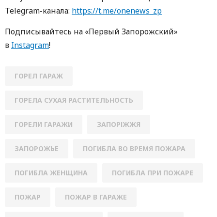
Telegram-канала:
https://t.me/onenews_zp
Подписывайтесь на «Первый Запорожский»
в
Instagram
!
ГОРЕЛ ГАРАЖ
ГОРЕЛА СУХАЯ РАСТИТЕЛЬНОСТЬ
ГОРЕЛИ ГАРАЖИ
ЗАПОРІЖЖЯ
ЗАПОРОЖЬЕ
ПОГИБЛА ВО ВРЕМЯ ПОЖАРА
ПОГИБЛА ЖЕНЩИНА
ПОГИБЛА ПРИ ПОЖАРЕ
ПОЖАР
ПОЖАР В ГАРАЖЕ