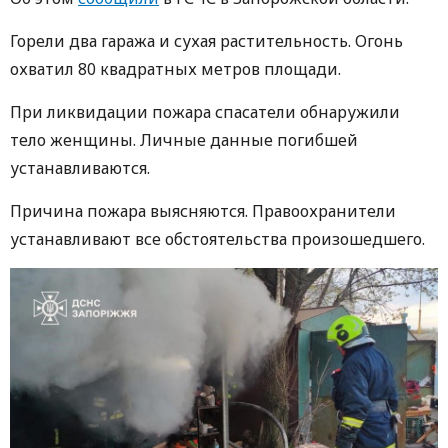
Горели два гаража и сухая растительность. Огонь
охватил 80 квадратных метров площади.
При ликвидации пожара спасатели обнаружили
тело женщины. Личные данные погибшей
устанавливаются.
Причина пожара выясняются. Правоохранители
устанавливают все обстоятельства произошедшего.