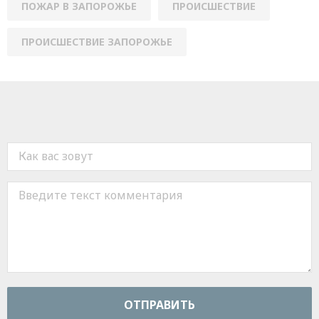
ПОЖАР В ЗАПОРОЖЬЕ
ПРОИСШЕСТВИЕ
ПРОИСШЕСТВИЕ ЗАПОРОЖЬЕ
ОТПРАВИТЬ