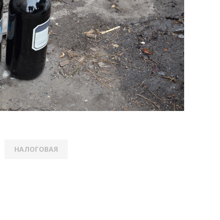
НАЛОГОВАЯ