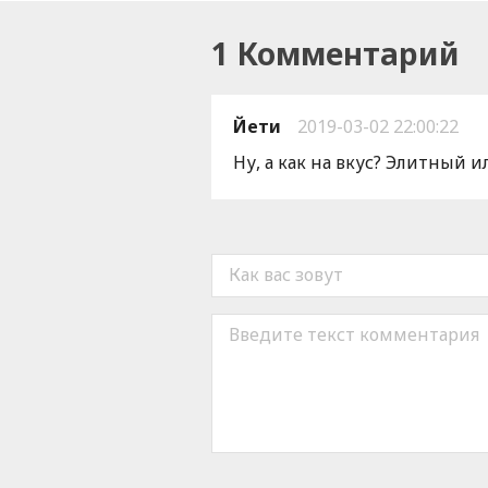
1 Комментарий
Йети
2019-03-02 22:00:22
Ну, а как на вкус? Элитный 