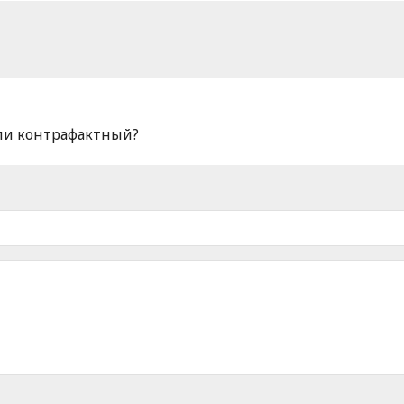
или контрафактный?