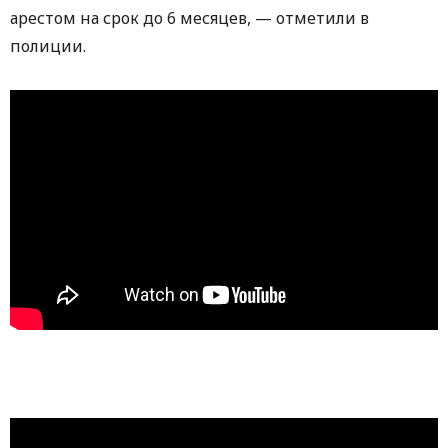
арестом на срок до 6 месяцев, — отметили в
полиции.