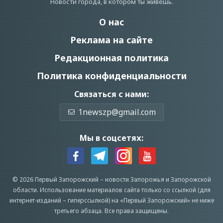
Новости города, в котором ты живешь.
О нас
Реклама на сайте
Редакционная политика
Политика конфиденциальности
Связаться с нами:
1newszp@gmail.com
Мы в соцсетях:
© 2026 Первый Запорожский –
новости Запорожья
и Запорожской
области.
Использование материалов сайта только со ссылкой (для
интернет-изданий – гиперссылкой) на «Первый Запорожский» не ниже
третьего абзаца.
Все права защищены.