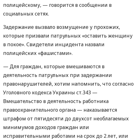
полицейскому, — говорится в сообщении в
социальных сетях.
Задержание вызвало возмущение у прохожих,
которые призвали патрульных «оставить женщину
в покое». Свидетели инцидента назвали
полицейских «фашистами».
— Для граждан, которые вмешиваются в
деятельность патрульных при задержании
правонарушителей, хотим напомнить, что согласно
Уголовного кодекса Украины ст.343 —
Вмешательство в деятельность работника
правоохранительного органа — наказывается
штрафом от пятидесяти до двухсот необлагаемых
минимумов доходов граждан или
исправительными работами на срок до 2 лет, или