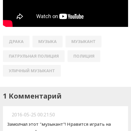
ДРАКА
МУЗЫКА
МУЗЫКАНТ
ПАТРУЛЬНАЯ ПОЛИЦИЯ
ПОЛИЦИЯ
УЛИЧНЫЙ МУЗЫКАНТ
1 Комментарий
2016-05-25 00:21:50
Замолчал этот "музыкант"! Нравится играть на