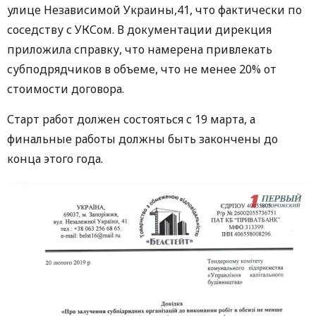
улице Независимой Украины,41, что фактически по
соседству с УКСом. В документации дирекция
приложила справку, что намерена привлекать
субподрядчиков в объеме, что не менее 20% от
стоимости договора.
Старт работ должен состояться с 19 марта, а
финальные работы должны быть закончены до
конца этого года.