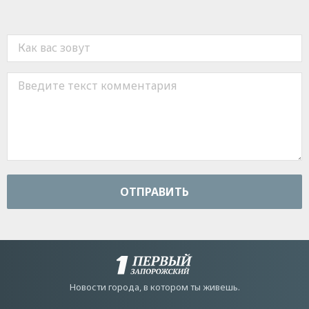
ОТПРАВИТЬ
Новости города, в котором ты живешь.