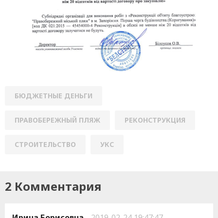
БЮДЖЕТНЫЕ ДЕНЬГИ
ПРАВОБЕРЕЖНЫЙ ПЛЯЖ
РЕКОНСТРУКЦИЯ
СТРОИТЕЛЬСТВО
УКС
2 Комментария
Ирина Борисовна
2019-02-24 19:47:47