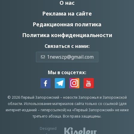
О нас
Реклама на сайте
Редакционная политика
Политика конфиденциальности
Связаться с нами:
1newszp@gmail.com
Мы в соцсетях:
© 2026 Первый Запорожский –
новости Запорожья
и Запорожской
области.
Использование материалов сайта только со ссылкой (для
интернет-изданий – гиперссылкой) на «Первый Запорожский» не ниже
третьего абзаца.
Все права защищены.
Designed