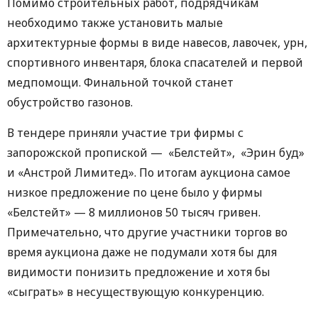
Помимо строительных работ, подрядчикам
необходимо также установить малые
архитектурные формы в виде навесов, лавочек, урн,
спортивного инвентаря, блока спасателей и первой
медпомощи. Финальной точкой станет
обустройство газонов.
В тендере приняли участие три фирмы с
запорожской пропиской — «Белстейт», «Эрин буд»
и «Анстрой Лимитед». По итогам аукциона самое
низкое предложение по цене было у фирмы
«Белстейт» — 8 миллионов 50 тысяч гривен.
Примечательно, что другие участники торгов во
время аукциона даже не подумали хотя бы для
видимости понизить предложение и хотя бы
«сыграть» в несуществующую конкуренцию.