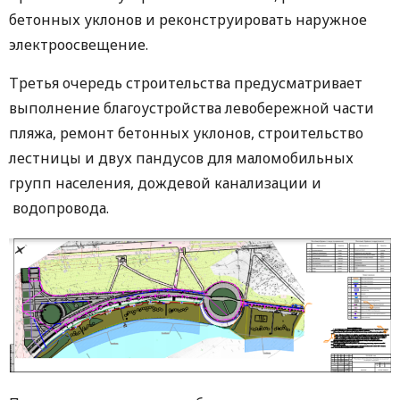
бетонных уклонов и реконструировать наружное
электроосвещение.
Третья очередь строительства предусматривает
выполнение благоустройства левобережной части
пляжа, ремонт бетонных уклонов, строительство
лестницы и двух пандусов для маломобильных
групп населения, дождевой канализации и
водопровода.