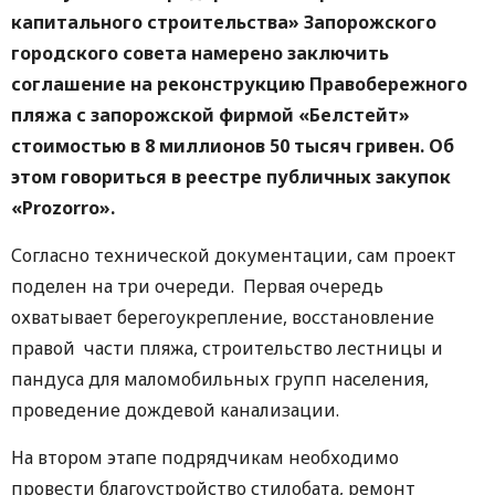
капитального строительства» Запорожского
городского совета намерено заключить
соглашение на реконструкцию Правобережного
пляжа с запорожской фирмой «Белстейт»
стоимостью в 8 миллионов 50 тысяч гривен. Об
этом говориться в реестре публичных закупок
«Prozorro».
Согласно технической документации, сам проект
поделен на три очереди. Первая очередь
охватывает берегоукрепление, восстановление
правой части пляжа, строительство лестницы и
пандуса для маломобильных групп населения,
проведение дождевой канализации.
На втором этапе подрядчикам необходимо
провести благоустройство стилобата, ремонт