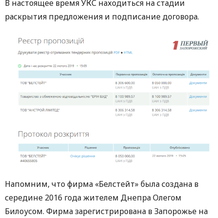
В настоящее время УКС находиться на стадии
раскрытия предложения и подписание договора.
Напомним, что фирма «Белстейт» была создана в
середине 2016 года жителем Днепра Олегом
Билоусом. Фирма зарегистрирована в Запорожье на