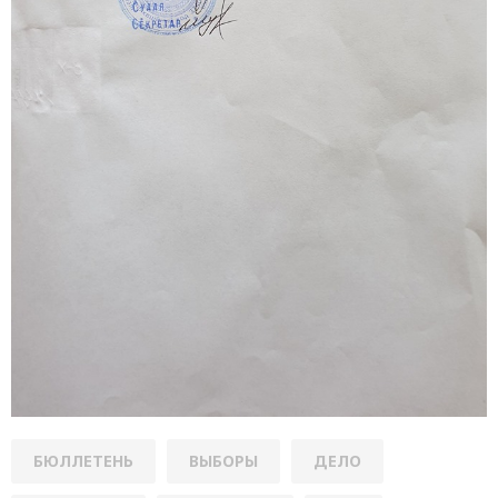
БЮЛЛЕТЕНЬ
ВЫБОРЫ
ДЕЛО