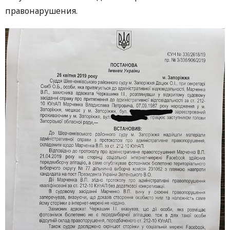
правонарушения.