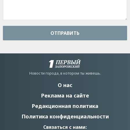
ОТПРАВИТЬ
Новости города, в котором ты живешь.
О нас
Реклама на сайте
Редакционная политика
Политика конфиденциальности
Связаться с нами: