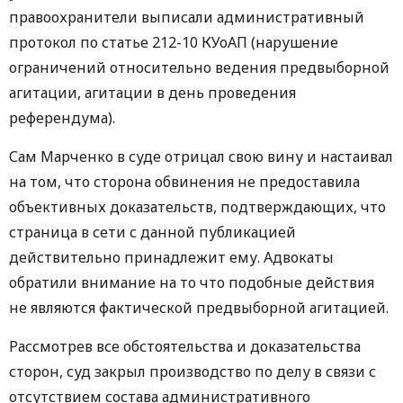
правоохранители выписали административный
протокол по статье 212-10 КУоАП (нарушение
ограничений относительно ведения предвыборной
агитации, агитации в день проведения
референдума).
Сам Марченко в суде отрицал свою вину и настаивал
на том, что сторона обвинения не предоставила
объективных доказательств, подтверждающих, что
страница в сети с данной публикацией
действительно принадлежит ему. Адвокаты
обратили внимание на то что подобные действия
не являются фактической предвыборной агитацией.
Рассмотрев все обстоятельства и доказательства
сторон, суд закрыл производство по делу в связи с
отсутствием состава административного