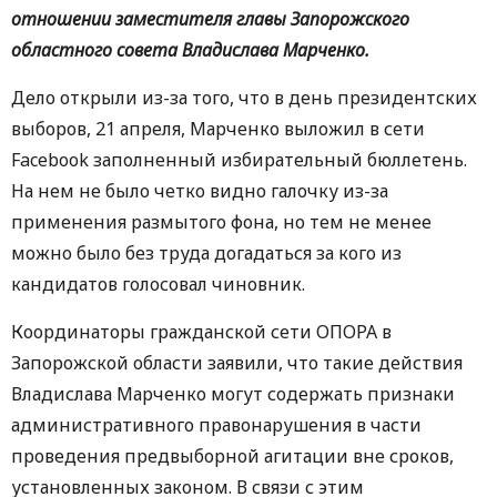
отношении заместителя главы Запорожского
областного совета Владислава Марченко.
Дело открыли из-за того, что в день президентских
выборов, 21 апреля, Марченко выложил в сети
Facebook заполненный избирательный бюллетень.
На нем не было четко видно галочку из-за
применения размытого фона, но тем не менее
можно было без труда догадаться за кого из
кандидатов голосовал чиновник.
Координаторы гражданской сети ОПОРА в
Запорожской области заявили, что такие действия
Владислава Марченко могут содержать признаки
административного правонарушения в части
проведения предвыборной агитации вне сроков,
установленных законом. В связи с этим