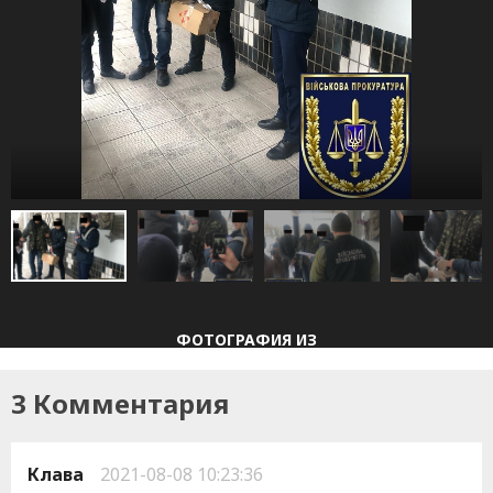
ФОТОГРАФИЯ
ИЗ
3 Комментария
Клава
2021-08-08 10:23:36