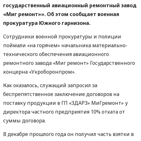
государственный авиационный ремонтный завод
«Миг ремонт»». Об этом сообщает военная
прокуратура Южного гарнизона.
Сотрудники военной прокуратуры и полиции
поймали «на горячем» начальника материально-
технического обеспечения авиационного
ремонтного завода «Миг ремонт» Государственного
концерна «Укроборонпром».
Как оказалось, служащий запросил за
беспрепятственное заключение договоров на
поставку продукции в ГП «ЗДАРЗ» МиГремонт» у
директора частного предприятия 10% отката от
суммы договора.
В декабре прошлого года он получил часть взятки в