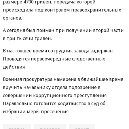
размере 4700 гривен, передача которой
происходила под контролем правоохранительных
органов.
А сегодня был пойман при получении второй части
в три тысячи гривен.
В настоящее время сотрудник завода задержан.
Проводятся первоочередные следственные
действия.
Военная прокуратура намерена в ближайшее время
вручить начальнику отдела подозрение в
совершении коррупционного преступления.
Параллельно готовится ходатайство в суд об
избрании меры пресечения.