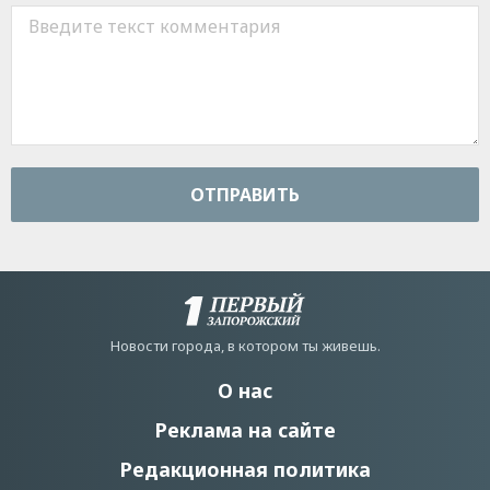
ОТПРАВИТЬ
Новости города, в котором ты живешь.
О нас
Реклама на сайте
Редакционная политика