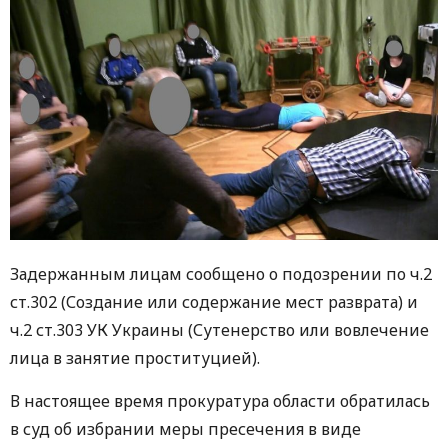
Задержанным лицам сообщено о подозрении по ч.2
ст.302 (Создание или содержание мест разврата) и
ч.2 ст.303 УК Украины (Сутенерство или вовлечение
лица в занятие проституцией).
В настоящее время прокуратура области обратилась
в суд об избрании меры пресечения в виде