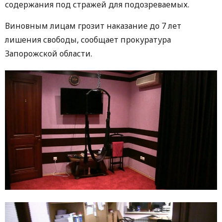
содержания под стражей для подозреваемых.
Виновным лицам грозит наказание до 7 лет
лишения свободы, сообщает прокуратура
Запорожской области.