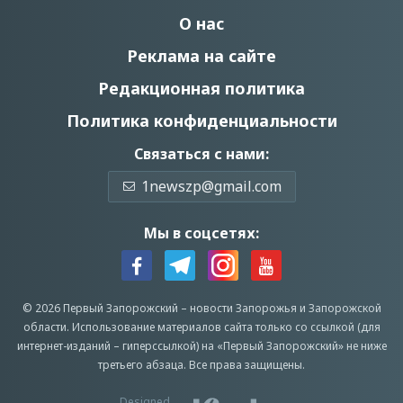
О нас
Реклама на сайте
Редакционная политика
Политика конфиденциальности
Связаться с нами:
1newszp@gmail.com
Мы в соцсетях:
© 2026 Первый Запорожский –
новости Запорожья
и Запорожской
области.
Использование материалов сайта только со ссылкой (для
интернет-изданий – гиперссылкой) на «Первый Запорожский» не ниже
третьего абзаца.
Все права защищены.
Designed