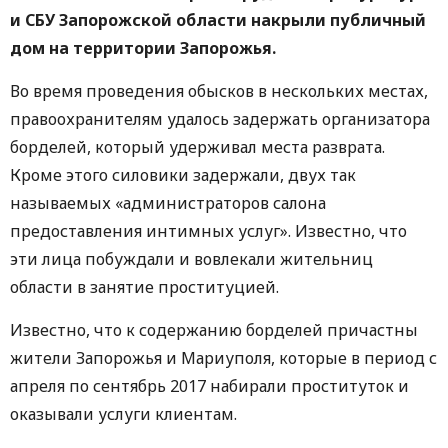
и СБУ Запорожской области накрыли публичный
дом на территории Запорожья.
Во время проведения обысков в нескольких местах,
правоохранителям удалось задержать организатора
борделей, который удерживал места разврата.
Кроме этого силовики задержали, двух так
называемых «администраторов салона
предоставления интимных услуг». Известно, что
эти лица побуждали и вовлекали жительниц
области в занятие проституцией.
Известно, что к содержанию борделей причастны
жители Запорожья и Мариуполя, которые в период с
апреля по сентябрь 2017 набирали проституток и
оказывали услуги клиентам.