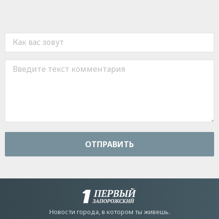
ОТПРАВИТЬ
Новости города, в котором ты живешь.