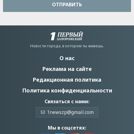
ОТПРАВИТЬ
Новости города, в котором ты живешь.
О нас
Реклама на сайте
Редакционная политика
Политика конфиденциальности
Связаться с нами:
1newszp@gmail.com
Мы в соцсетях: