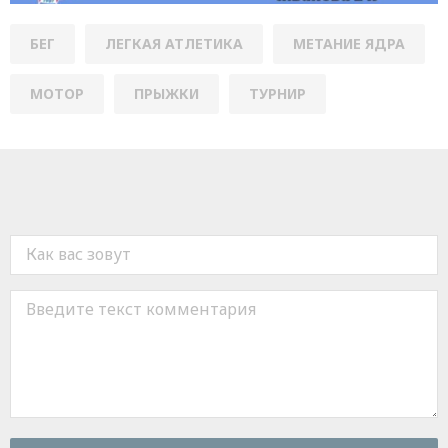
БЕГ
ЛЕГКАЯ АТЛЕТИКА
МЕТАНИЕ ЯДРА
МОТОР
ПРЫЖКИ
ТУРНИР