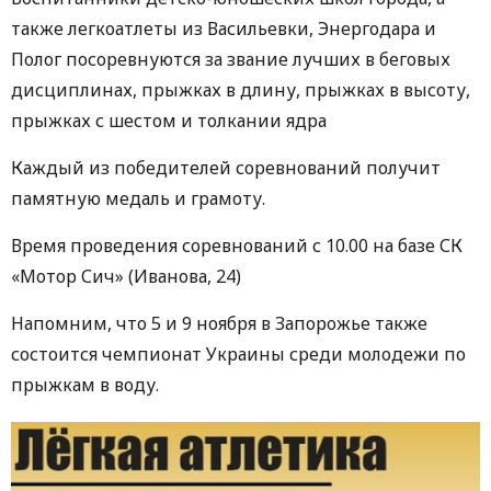
также легкоатлеты из Васильевки, Энергодара и
Полог посоревнуются за звание лучших в беговых
дисциплинах, прыжках в длину, прыжках в высоту,
прыжках с шестом и толкании ядра
Каждый из победителей соревнований получит
памятную медаль и грамоту.
Время проведения соревнований с 10.00 на базе СК
«Мотор Сич» (Иванова, 24)
Напомним, что 5 и 9 ноября в Запорожье также
состоится чемпионат Украины среди молодежи по
прыжкам в воду.