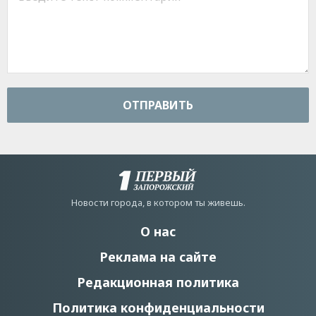
ОТПРАВИТЬ
Новости города, в котором ты живешь.
О нас
Реклама на сайте
Редакционная политика
Политика конфиденциальности