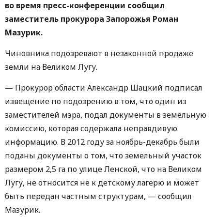
во время пресс-конференции сообщил
заместитель прокурора Запорожья Роман
Мазурик.
Чиновника подозревают в незаконной продаже
земли на Великом Лугу.
— Прокурор области Александр Шацкий подписал
извещение по подозрению в том, что один из
заместителей мэра, подал документы в земельную
комиссию, которая содержала неправдивую
информацию. В 2012 году за ноябрь-декабрь были
поданы документы о том, что земельный участок
размером 2,5 га по улице Ленской, что на Великом
Лугу, не относится не к детскому лагерю и может
быть передан частным структурам, — сообщил
Мазурик.