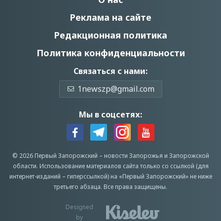
Реклама на сайте
Редакционная политика
Политика конфиденциальности
Связаться с нами:
1newszp@gmail.com
Мы в соцсетях:
© 2026 Первый Запорожский –
новости Запорожья
и Запорожской
области.
Использование материалов сайта только со ссылкой (для
интернет-изданий – гиперссылкой) на «Первый Запорожский» не ниже
третьего абзаца.
Все права защищены.
Designed
by