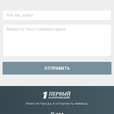
ОТПРАВИТЬ
Новости города, в котором ты живешь.
О нас