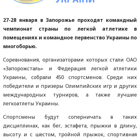
27-28 января в Запорожье проходят командный
чемпионат страны по легкой атлетике в
помещениях и командное первенство Украины по
многоборью.
Соревнования, организаторами которых стали ОАО
«Запорожсталь» и Федерация легкой атлетики
Украины, собрали 450 спортсменов. Среди них
победители и призеры Олимпийских игр и других
международных турниров, а также лучшие
легкоатлеты Украины.
Спортсмены будут соперничать в таких
дисциплинах, как бег, эстафета, прыжки в длину,
высоту и с шестом, тройной прыжок, спортивная