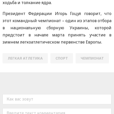
ходьба и толкание ядра.
Президент Федерации Игорь Гоцул говорит, что
этот командный чемпионат – один из этапов отбора
в национальную сборную Украины, которой
предстоит в начале марта принять участие в
зимнем легкоатлетическом первенстве Европы.
ЛЕГКАЯ АТЛЕТИКА
СПОРТ
ЧЕМПИОНАТ