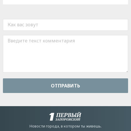
ОТПРАВИТЬ
Новости города, в котором ты живешь.