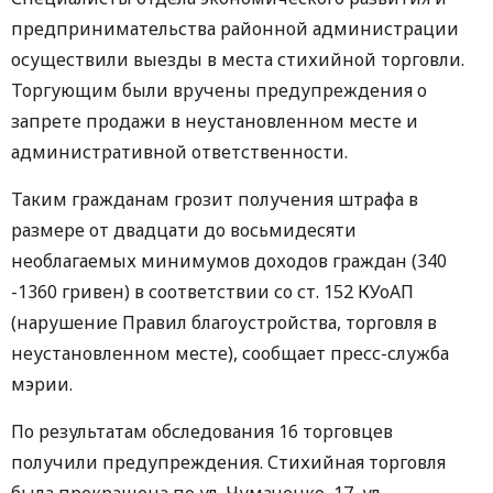
предпринимательства районной администрации
осуществили выезды в места стихийной торговли.
Торгующим были вручены предупреждения о
запрете продажи в неустановленном месте и
административной ответственности.
Таким гражданам грозит получения штрафа в
размере от двадцати до восьмидесяти
необлагаемых минимумов доходов граждан (340
-1360 гривен) в соответствии со ст. 152 КУоАП
(нарушение Правил благоустройства, торговля в
неустановленном месте), сообщает пресс-служба
мэрии.
По результатам обследования 16 торговцев
получили предупреждения. Стихийная торговля
была прекращена по ул. Чумаченко, 17, ул.