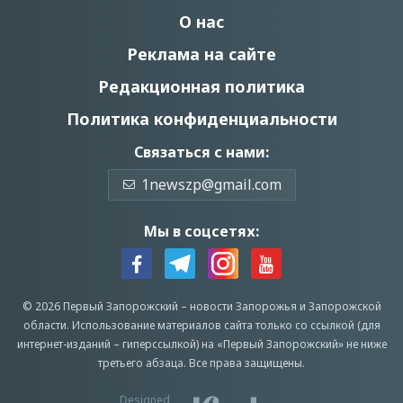
О нас
Реклама на сайте
Редакционная политика
Политика конфиденциальности
Связаться с нами:
1newszp@gmail.com
Мы в соцсетях:
© 2026 Первый Запорожский –
новости Запорожья
и Запорожской
области.
Использование материалов сайта только со ссылкой (для
интернет-изданий – гиперссылкой) на «Первый Запорожский» не ниже
третьего абзаца.
Все права защищены.
Designed