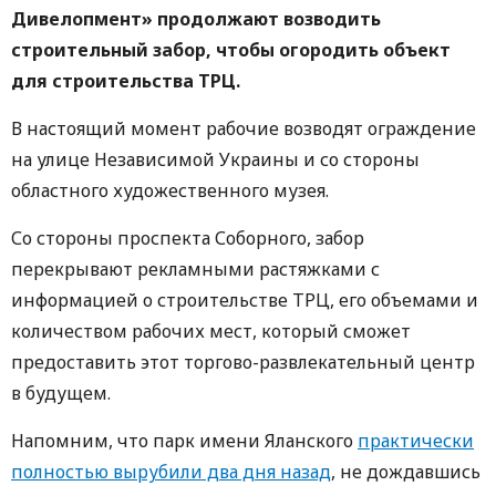
Дивелопмент» продолжают возводить
строительный забор, чтобы огородить объект
для строительства ТРЦ.
В настоящий момент рабочие возводят ограждение
на улице Независимой Украины и со стороны
областного художественного музея.
Со стороны проспекта Соборного, забор
перекрывают рекламными растяжками с
информацией о строительстве ТРЦ, его объемами и
количеством рабочих мест, который сможет
предоставить этот торгово-развлекательный центр
в будущем.
Напомним, что парк имени Яланского
практически
полностью вырубили два дня назад
, не дождавшись