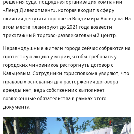
решения суда, подрядная организация компании
«Ленд Дивелопмент», которая входит в сферу
влияния депутата горсовета Владимира Кальцева. На
этом месте планируют до 2021 года возвести
трехэтажный торгово-развлекательный центр.
Неравнодушные жители города сейчас собраются на
протестную акцию у мэрии, чтобы требовать у
городских чиновников расторгнуть договор с
Кальцевым. Сотрудники горисполкома уверяют, что
правовых основания для расторжения договора
аренды нет, ведь собственник выполняет
возложенные обязательства в рамках этого
документа.