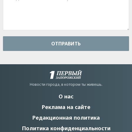
ОТПРАВИТЬ
Новости города, в котором ты живешь.
О нас
Реклама на сайте
Редакционная политика
Политика конфиденциальности