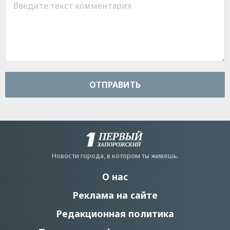
ОТПРАВИТЬ
Новости города, в котором ты живешь.
О нас
Реклама на сайте
Редакционная политика