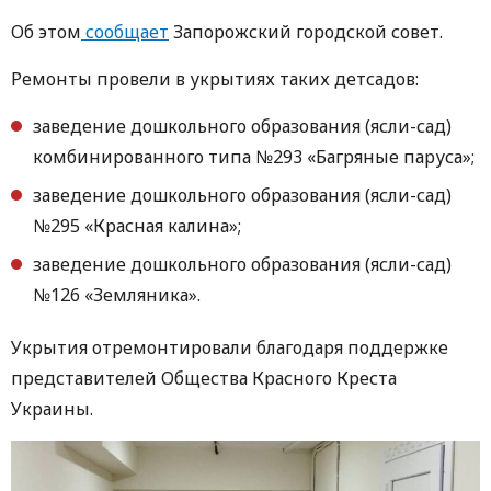
Об этом
сообщает
Запорожский городской совет.
Ремонты провели в укрытиях таких детсадов:
заведение дошкольного образования (ясли-сад)
комбинированного типа №293 «Багряные паруса»;
заведение дошкольного образования (ясли-сад)
№295 «Красная калина»;
заведение дошкольного образования (ясли-сад)
№126 «Земляника».
Укрытия отремонтировали благодаря поддержке
представителей Общества Красного Креста
Украины.