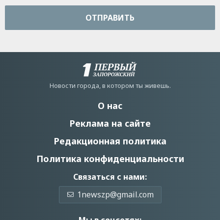
ОТПРАВИТЬ
Новости города, в котором ты живешь.
О нас
Реклама на сайте
Редакционная политика
Политика конфиденциальности
Связаться с нами:
1newszp@gmail.com