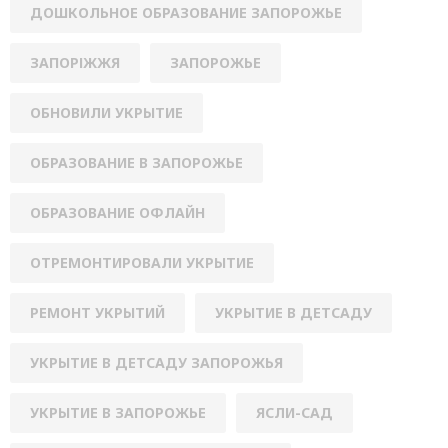
ДОШКОЛЬНОЕ ОБРАЗОВАНИЕ ЗАПОРОЖЬЕ
ЗАПОРІЖЖЯ
ЗАПОРОЖЬЕ
ОБНОВИЛИ УКРЫТИЕ
ОБРАЗОВАНИЕ В ЗАПОРОЖЬЕ
ОБРАЗОВАНИЕ ОФЛАЙН
ОТРЕМОНТИРОВАЛИ УКРЫТИЕ
РЕМОНТ УКРЫТИЙ
УКРЫТИЕ В ДЕТСАДУ
УКРЫТИЕ В ДЕТСАДУ ЗАПОРОЖЬЯ
УКРЫТИЕ В ЗАПОРОЖЬЕ
ЯСЛИ-САД