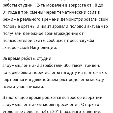
работы студии. 12-ть моделей в возрасте от 18 до
31 года в три смены через тематический сайт в
режиме реального времени демонстрировали свои
половые органы и имитировали половой акт, за что
получали денежное вознаграждение от
пользователей сайта, сообщает пресс-служба
запорожской Нацполиции.
За время работы студии
злоумышленники заработали 300 тысяч гривен,
которые были перечислены на одну из платежных
карт банка и в дальнейшем распределены между
всеми участниками.
В настоящее время решается вопрос об избрании
злоумышленникам меры пресечения. Открыто
уголовное дело по ч.4 ст.301 (ввоз, изготовление,