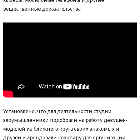
вещественные доказательства.
Установлено, что для деятельности студии
злоумышленники подобрали на работу девушек-
моделей из ближнего круга своих знакомых и
друзей и арендовали квартиру для организации