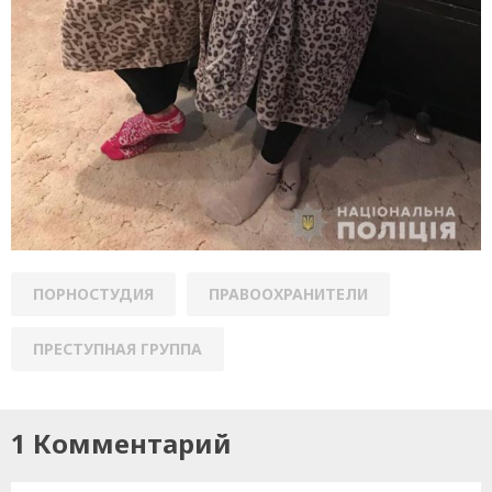
ПОРНОСТУДИЯ
ПРАВООХРАНИТЕЛИ
ПРЕСТУПНАЯ ГРУППА
1 Комментарий