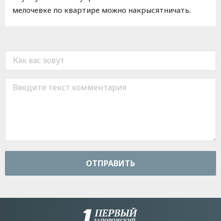
мелочевке по квартире можно накрысятничать.
ОТПРАВИТЬ