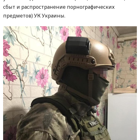
сбыт и распространение порнографических
предметов) УК Украины.