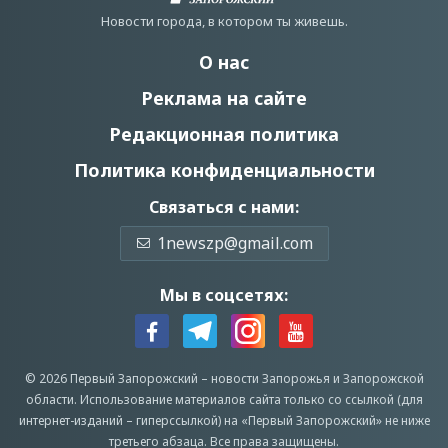
Новости города, в котором ты живешь.
О нас
Реклама на сайте
Редакционная политика
Политика конфиденциальности
Связаться с нами:
1newszp@gmail.com
Мы в соцсетях:
© 2026 Первый Запорожский –
новости Запорожья
и Запорожской
области.
Использование материалов сайта только со ссылкой (для
интернет-изданий – гиперссылкой) на «Первый Запорожский» не ниже
третьего абзаца.
Все права защищены.