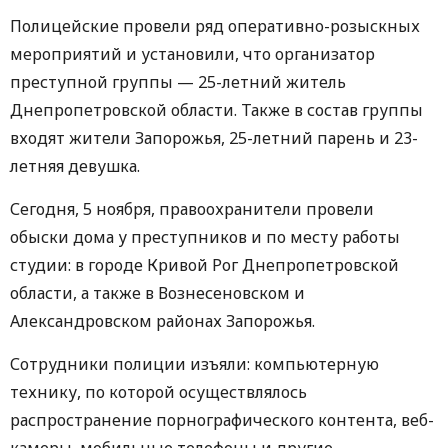
Полицейские провели ряд оперативно-розыскных
мероприятий и установили, что организатор
преступной группы — 25-летний житель
Днепропетровской области. Также в состав группы
входят жители Запорожья, 25-летний парень и 23-
летняя девушка.
Сегодня, 5 ноября, правоохранители провели
обыски дома у преступников и по месту работы
студии: в городе Кривой Рог Днепропетровской
области, а также в Вознесеновском и
Александровском районах Запорожья.
Сотрудники полиции изъяли: компьютерную
технику, по которой осуществлялось
распространение порнографического контента, веб-
камеры, мобильные телефоны и другие