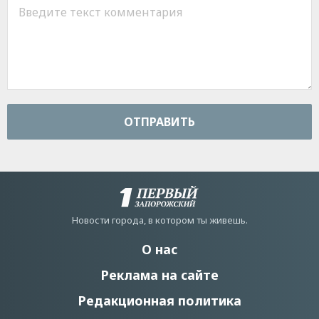
ОТПРАВИТЬ
Новости города, в котором ты живешь.
О нас
Реклама на сайте
Редакционная политика