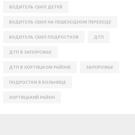
ВОДИТЕЛЬ СБИЛ ДЕТЕЙ
ВОДИТЕЛЬ СБИЛ НА ПЕШЕХОДНОМ ПЕРЕХОДЕ
ВОДИТЕЛЬ СБИЛ ПОДРОСТКОВ
ДТП
ДТП В ЗАПОРОЖЬЕ
ДТП В ХОРТИЦКОМ РАЙОНЕ
ЗАПОРОЖЬЕ
ПОДРОСТКИ В БОЛЬНИЦЕ
ХОРТИЦЬКИЙ РАЙОН