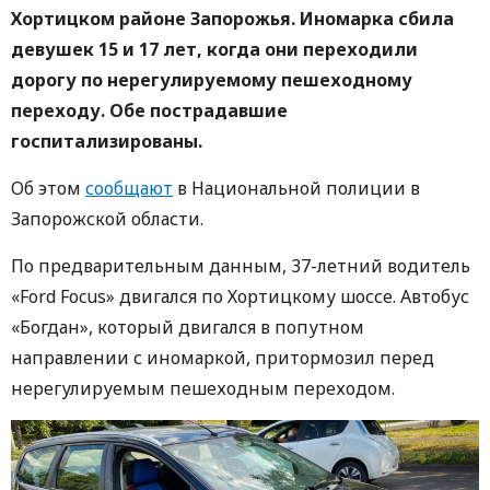
Хортицком районе Запорожья. Иномарка сбила
девушек 15 и 17 лет, когда они переходили
дорогу по нерегулируемому пешеходному
переходу. Обе пострадавшие
госпитализированы.
Об этом
сообщают
в Национальной полиции в
Запорожской области.
По предварительным данным, 37-летний водитель
«Ford Focus» двигался по Хортицкому шоссе. Автобус
«Богдан», который двигался в попутном
направлении с иномаркой, притормозил перед
нерегулируемым пешеходным переходом.