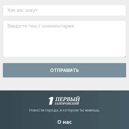
ОТПРАВИТЬ
Новости города, в котором ты живешь.
О нас