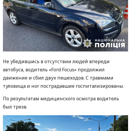
Не убедившись в отсутствии людей впереди
автобуса, водитель «Ford Focus» продолжил
движение и сбил двух пешеходов. С травмами
туловища и ног пострадавшие госпитализированы.
По результатам медицинского осмотра водитель
был трезв.