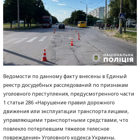
Ведомости по данному факту внесены в Единый
реестр досудебных расследований по признакам
уголовного преступления, предусмотренного части
1 статьи 286 «Нарушение правил дорожного
движения или эксплуатации транспорта лицами,
управляющими транспортными средствами, что
повлекло потерпевшим тяжелое телесное
повреждение» Уголовного кодекса Украины.