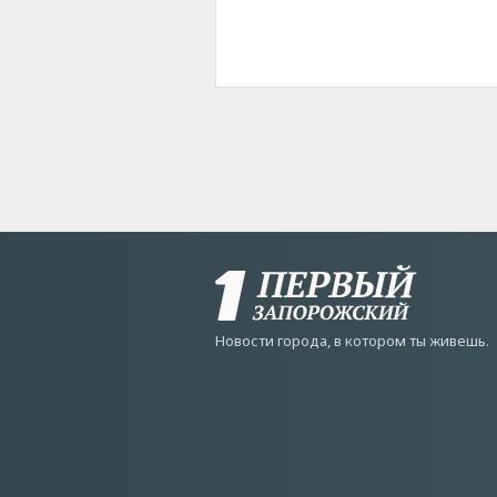
Новости города, в котором ты живешь.