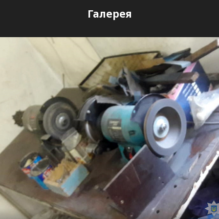
Галерея