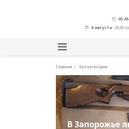
05:45
6 августа
2026 г
Главная
Без категории
В Запорожье 