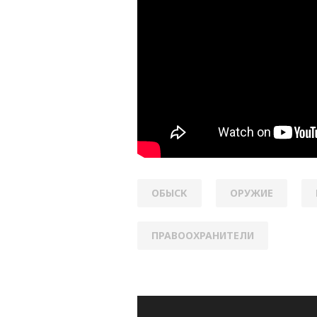
ОБЫСК
ОРУЖИЕ
ПРАВООХРАНИТЕЛИ