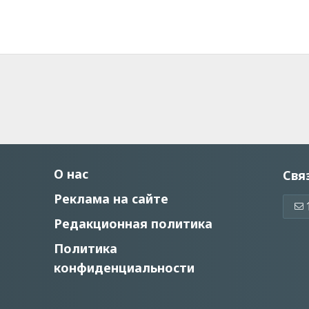
О нас
Свя
Реклама на сайте
Редакционная политика
Политика
конфиденциальности