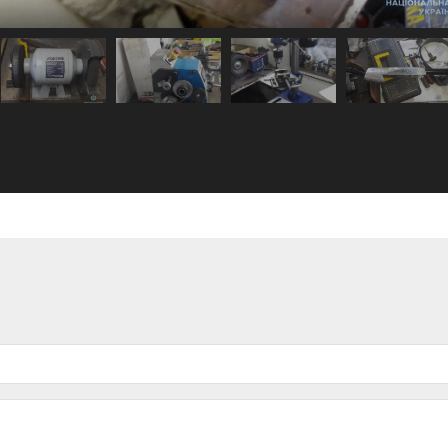
ФОТОГРАФИЯ
ИЗ