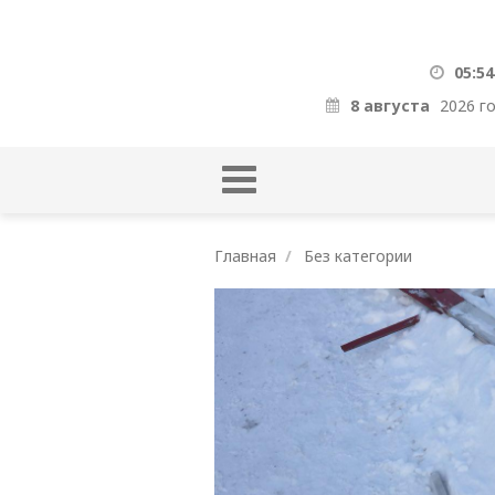
05:54
8 августа
2026 г
Главная
Без категории