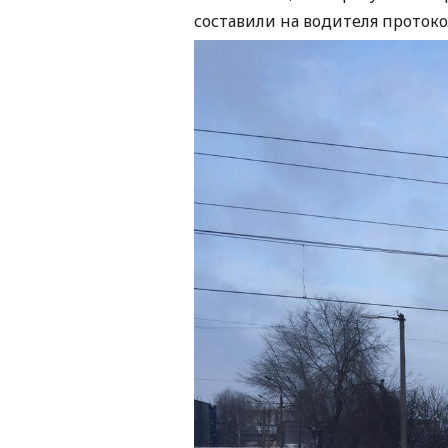
составили на водителя протокол