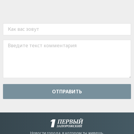
ОТПРАВИТЬ
Новости города, в котором ты живешь.