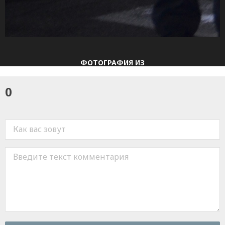
ФОТОГРАФИЯ
ИЗ
0