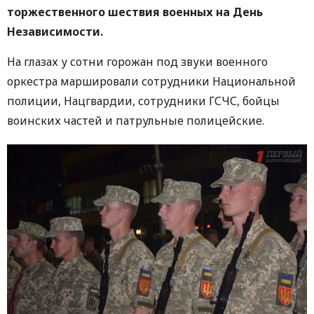
торжественного шествия военных на День
Независимости.
На глазах у сотни горожан под звуки военного
оркестра маршировали сотрудники Национальной
полиции, Нацгвардии, сотрудники ГСЧС, бойцы
воинских частей и патрульные полицейские.