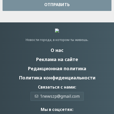
ОТПРАВИТЬ
Новости города, в котором ты живешь.
О нас
Реклама на сайте
Редакционная политика
Политика конфиденциальности
Связаться с нами:
1newszp@gmail.com
Мы в соцсетях: