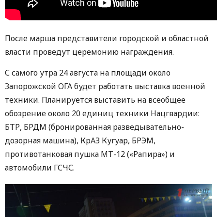
После марша представители городской и областной
власти проведут церемонию награждения.
С самого утра 24 августа на площади около
Запорожской ОГА будет работать выставка военной
техники. Планируется выставить на всеобщее
обозрение около 20 единиц техники Нацгвардии:
БТР, БРДМ (бронированная разведывательно-
дозорная машина), КрАЗ Кугуар, БРЭМ,
противотанковая пушка МТ-12 («Рапира») и
автомобили ГСЧС.