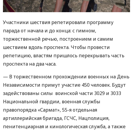
Участники шествия репетировали программу
парада от начала и до конца: с гимном,
торжественной речью, построением и самим
шествием вдоль проспекта. Чтобы провести
репетицию, властям пришлось перекрывать часть
проспекта на два часа.
— В торжественном прохождении военных на День
Независимости примут участие 450 человек. Будут
задействованы силы воинской части 3029 и 3033
Национальной гвардии, военная службы
правопорядка «Сармат», 55-я отдельная
артиллерийская бригада, ГСЧС, Нацполиция,
пенитенциарная и кинологическая служба, а также