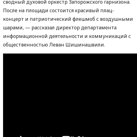
сводный духовой оркестр Запорожского гарнизона.
После на площади состоится красивый плац-
концерт и патриотический флешмоб с воздушными
шарами, — рассказал директор департамента
информационной деятельности и коммуникаций с
общественностью Леван Шишинашвили.