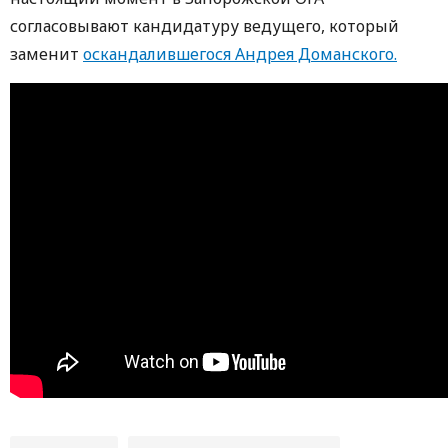
согласовывают кандидатуру ведущего, который
заменит
оскандалившегося Андрея Доманского.