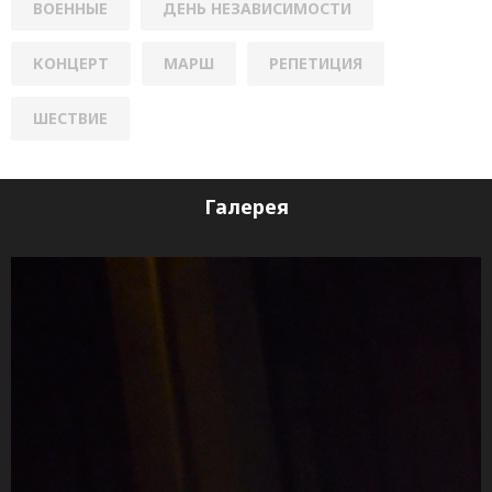
ВОЕННЫЕ
ДЕНЬ НЕЗАВИСИМОСТИ
КОНЦЕРТ
МАРШ
РЕПЕТИЦИЯ
ШЕСТВИЕ
Галерея