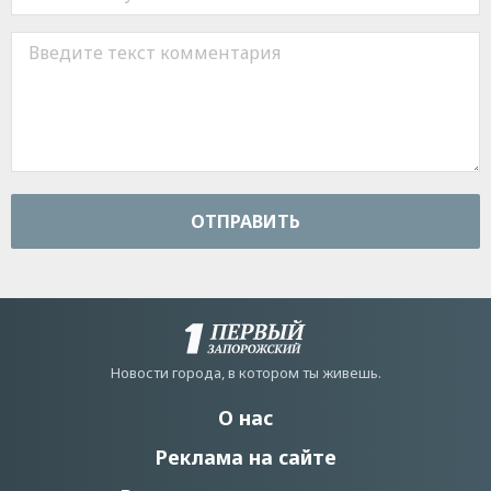
ОТПРАВИТЬ
Новости города, в котором ты живешь.
О нас
Реклама на сайте