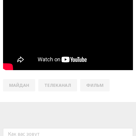
МАЙДАН
ТЕЛЕКАНАЛ
ФИЛЬМ