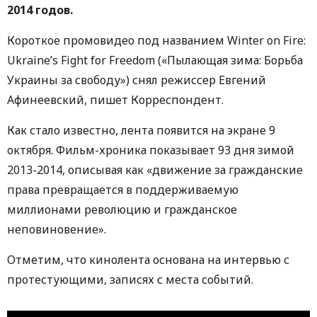
2014 годов.
Короткое промовидео под названием Winter on Fire:
Ukraine’s Fight for Freedom («Пылающая зима: Борьба
Украины за свободу») снял режиссер Евгений
Афинеевский, пишет Корреспондент.
Как стало известно, лента появится на экране 9
октября. Фильм-хроника показывает 93 дня зимой
2013-2014, описывая как «движение за гражданские
права превращается в поддерживаемую
миллионами революцию и гражданское
неповиновение».
Отметим, что кинолента основана на интервью с
протестующими, записях с места событий.