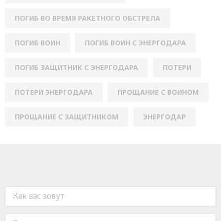
ПОГИБ ВО ВРЕМЯ РАКЕТНОГО ОБСТРЕЛА
ПОГИБ ВОИН
ПОГИБ ВОИН С ЭНЕРГОДАРА
ПОГИБ ЗАЩИТНИК С ЭНЕРГОДАРА
ПОТЕРИ
ПОТЕРИ ЭНЕРГОДАРА
ПРОЩАНИЕ С ВОИНОМ
ПРОЩАНИЕ С ЗАЩИТНИКОМ
ЭНЕРГОДАР