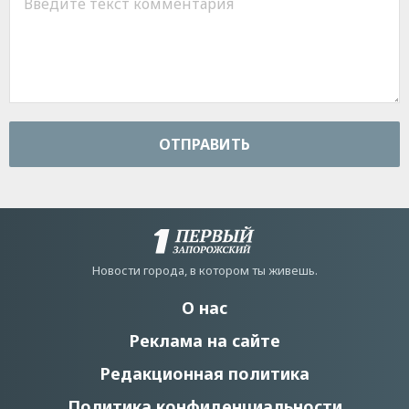
ОТПРАВИТЬ
Новости города, в котором ты живешь.
О нас
Реклама на сайте
Редакционная политика
Политика конфиденциальности