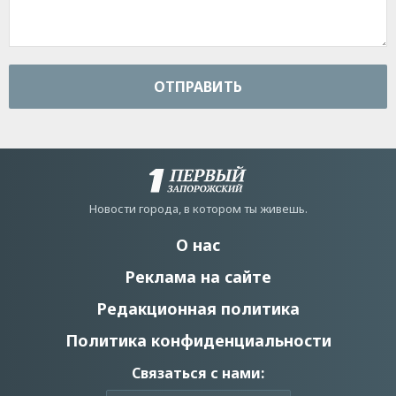
ОТПРАВИТЬ
Новости города, в котором ты живешь.
О нас
Реклама на сайте
Редакционная политика
Политика конфиденциальности
Связаться с нами: