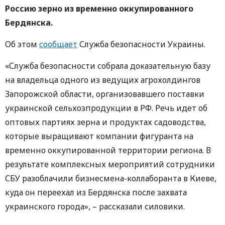
Россию зерно из временно оккупированного
Бердянска.
Об этом
сообщает
Служба безопасности Украины.
«Служба безопасности собрала доказательную базу
на владельца одного из ведущих агрохолдингов
Запорожской области, организовавшего поставки
украинской сельхозпродукции в РФ. Речь идет об
оптовых партиях зерна и продуктах садоводства,
которые выращивают компании фигуранта на
временно оккупированной территории региона. В
результате комплексных мероприятий сотрудники
СБУ разоблачили бизнесмена-коллаборанта в Киеве,
куда он переехал из Бердянска после захвата
украинского города», – рассказали силовики.