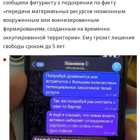
сообщили фигуранту о подозрении по факту
«передачи материальных ресурсов незаконным
вооруженным или военизированным
формированиям, созданным на временно
оккупированной территории». Ему грозит лишение
свободы сроком до 5 лет.