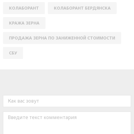
КОЛАБОРАНТ
КОЛАБОРАНТ БЕРДЯНСКА
КРАЖА ЗЕРНА
ПРОДАЖА ЗЕРНА ПО ЗАНИЖЕННОЙ СТОИМОСТИ
СБУ