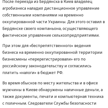
После переезда из Бердянска в Киев владелец
агробизнеса наладил дистанционное управление
собственными компаниями на временно
оккупированной части Украины. Для этого оставил в
Бердянске своего компаньона, осуществляющего
фактическое управление сельхозпредприятиями.
При этом для «беспрепятственного» ведения
бизнеса на временно оккупированной территории
бизнесмены «перерегистрировали» его по
российскому законодательству и согласились
платить «налоги» в бюджет РФ.
Во время обысков по месту жительства и в офисе
мужчины в Киеве обнаружены наличные деньги, а
также документы, печати и компьютерная техника
с поличным. Следователи Службы безопасности