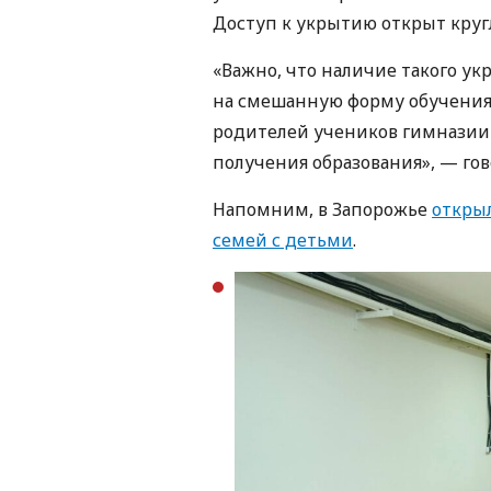
Доступ к укрытию открыт круг
«Важно, что наличие такого ук
на смешанную форму обучения. 
родителей учеников гимназии 
получения образования», — гов
Напомним, в Запорожье
откры
семей с детьми
.