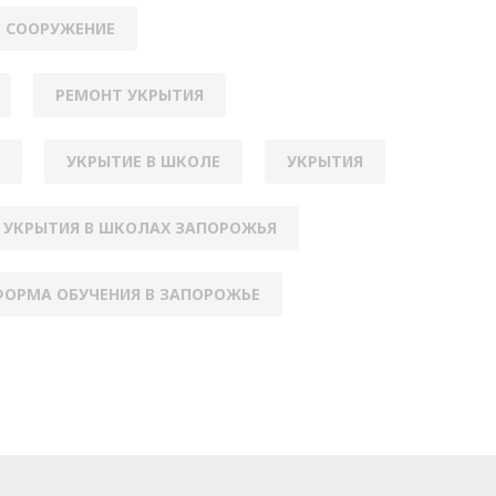
 СООРУЖЕНИЕ
РЕМОНТ УКРЫТИЯ
УКРЫТИЕ В ШКОЛЕ
УКРЫТИЯ
УКРЫТИЯ В ШКОЛАХ ЗАПОРОЖЬЯ
ОРМА ОБУЧЕНИЯ В ЗАПОРОЖЬЕ