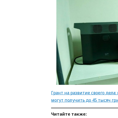
Грант на развитие своего дела
могут получить до 45 тысяч гр
Читайте также: