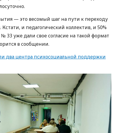
лосуточно.
рытия — это весомый шаг на пути к переходу
Кстати, и педагогический коллектив, и 50%
№ 33 уже дали свое согласие на такой формат
орится в сообщении.
ли два центра психосоциальной поддержки