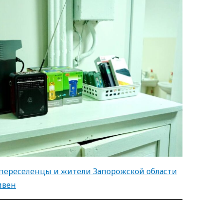
: переселенцы и жители Запорожской области
ивен