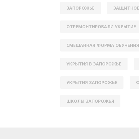
ЗАПОРОЖЬЕ
ЗАЩИТНОЕ
ОТРЕМОНТИРОВАЛИ УКРЫТИЕ
СМЕШАННАЯ ФОРМА ОБУЧЕНИЯ
УКРЫТИЯ В ЗАПОРОЖЬЕ
УКРЫТИЯ ЗАПОРОЖЬЕ
Ф
ШКОЛЫ ЗАПОРОЖЬЯ