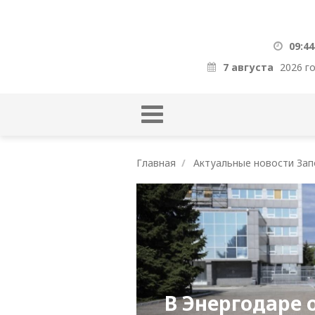
09:44
7 августа
2026 г
Главная
Актуальные новости Зап
В Энергодаре 