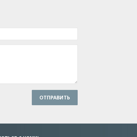
ОТПРАВИТЬ