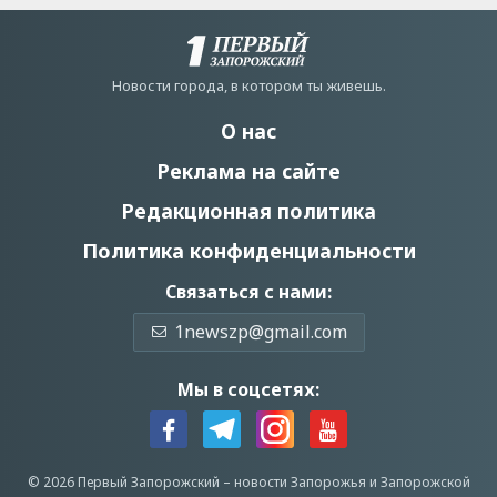
Новости города, в котором ты живешь.
О нас
Реклама на сайте
Редакционная политика
Политика конфиденциальности
Связаться с нами:
1newszp@gmail.com
Мы в соцсетях:
© 2026 Первый Запорожский –
новости Запорожья
и Запорожской