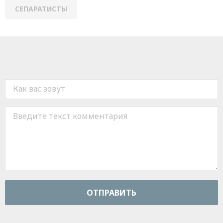
СЕПАРАТИСТЫ
ОТПРАВИТЬ