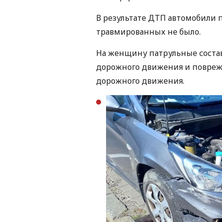
В результате ДТП автомобили
травмированных не было.
На женщину патрульные соста
дорожного движения и повреж
дорожного движения.