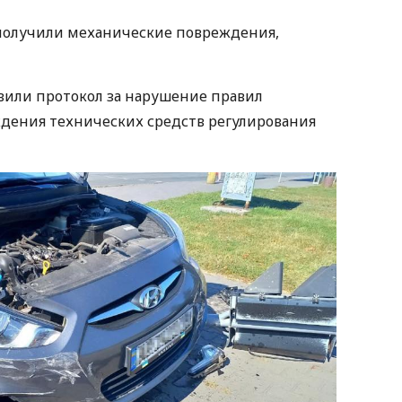
 получили механические повреждения,
вили протокол за нарушение правил
дения технических средств регулирования