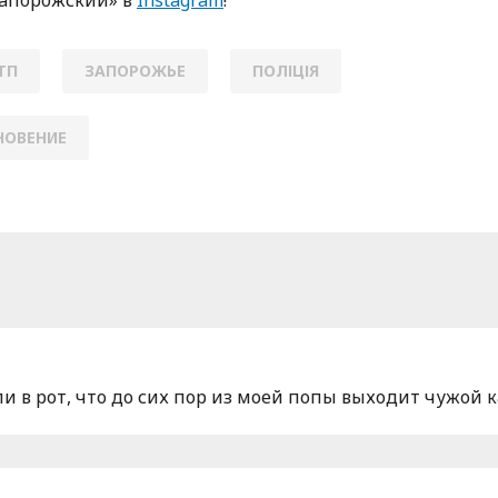
ТП
ЗАПОРОЖЬЕ
ПОЛІЦІЯ
НОВЕНИЕ
ли в рот, что до сих пор из моей попы выходит чужой к