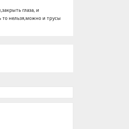
закрыть глаза, и
ь то нельзя,можно и трусы