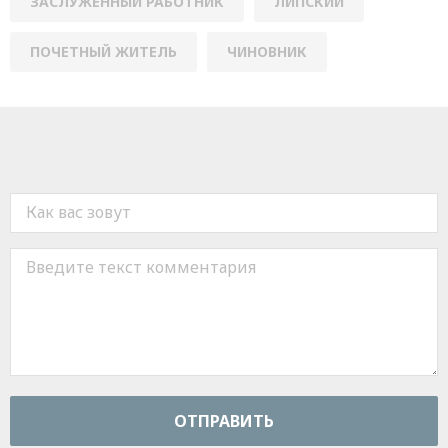
ЗАСЛУЖЕННЫЙ РАБОТНИК
ЛИПСКИЙ
ПОЧЕТНЫЙ ЖИТЕЛЬ
ЧИНОВНИК
ОТПРАВИТЬ