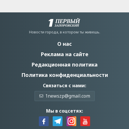
Новости города, в котором ты живешь.
О нас
Реклама на сайте
Редакционная политика
Политика конфиденциальности
Связаться с нами:
1newszp@gmail.com
Мы в соцсетях: