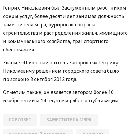
Генрих Николаевич был Заслуженным работником
сферы услуг, более десяти лет занимал должность
заместителя мэра, курировал вопросы
строительства и распределения жилья, жилищного
и коммунального хозяйства, транспортного
обеспечения.
Звание «Почетный житель Запорожья» Генриху
Николаевичу решением городского совета было
присвоено 3 октября 2012 года.
Отметим также, он является автором более 10
изобретений и 14 научных работ и публикаций.
ГОРСОВЕТ
ЗАМЕСТИТЕЛЬ МЭРА