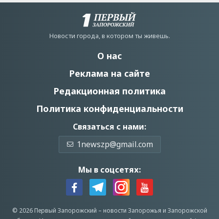
Новости города, в котором ты живешь.
О нас
Реклама на сайте
Редакционная политика
Политика конфиденциальности
Связаться с нами:
1newszp@gmail.com
Мы в соцсетях:
© 2026 Первый Запорожский –
новости Запорожья
и Запорожской