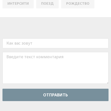
ИНТЕРСИТИ
ПОЕЗД
РОЖДЕСТВО
ОТПРАВИТЬ