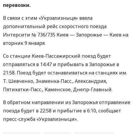
перевозки.
В связи с этим «Укрзализныця» ввела
дополнительный рейс скоростного поезда
Интерсити № 736/735 Киев — Запорожье — Киев на
вторник 9 января.
Со станции Киев-Пассажирский поезд будет
отправляться в 14:47 и прибывать в Запорожье в
21:58. Поезд будет останавливаться на станциях им.
Т. Шевченко, Знаменка-Пасс., Александрия,
Пятихатки-Пасс., Каменское, Днепр-Главный.
В обратном направлении из Запорожья отправление
поезда будет в 22:58 и прибытие в 6:10, сообщает
пресс-служба «Укрзализныци».