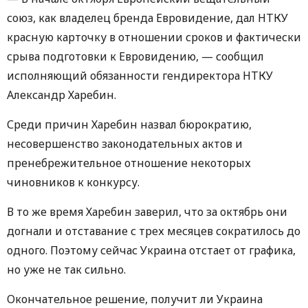
союз, как владелец бренда Евровидение, дал НТКУ
красную карточку в отношении сроков и фактически
срыва подготовки к Евровидению, — сообщил
исполняющий обязанности гендиректора НТКУ
Александр Харебин.
Среди причин Харебин назвал бюрократию,
несовершенство законодательных актов и
пренебрежительное отношение некоторых
чиновников к конкурсу.
В то же время Харебин заверил, что за октябрь они
догнали и отставание с трех месяцев сократилось до
одного. Поэтому сейчас Украина отстает от графика,
но уже не так сильно.
Окончательное решение, получит ли Украина