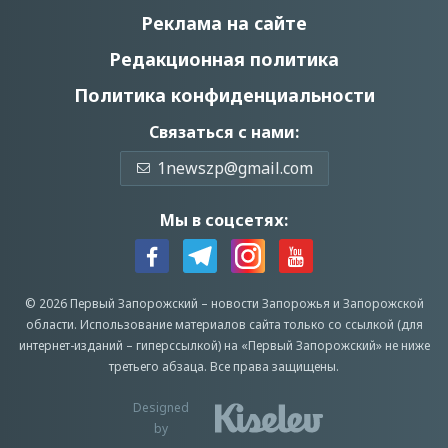
Реклама на сайте
Редакционная политика
Политика конфиденциальности
Связаться с нами:
1newszp@gmail.com
Мы в соцсетях:
© 2026 Первый Запорожский –
новости Запорожья
и Запорожской
области.
Использование материалов сайта только со ссылкой (для
интернет-изданий – гиперссылкой) на «Первый Запорожский» не ниже
третьего абзаца.
Все права защищены.
Designed
by