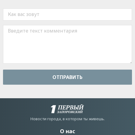
ОТПРАВИТЬ
Новости города, в котором ты живешь.
О нас