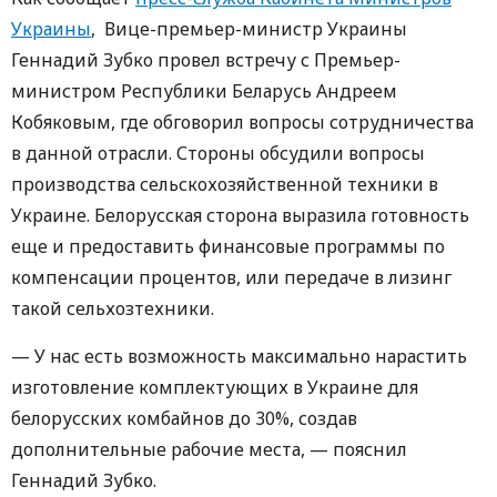
Украины
, Вице-премьер-министр Украины
Геннадий Зубко провел встречу с Премьер-
министром Республики Беларусь Андреем
Кобяковым, где обговорил вопросы сотрудничества
в данной отрасли. Стороны обсудили вопросы
производства сельскохозяйственной техники в
Украине. Белорусская сторона выразила готовность
еще и предоставить финансовые программы по
компенсации процентов, или передаче в лизинг
такой сельхозтехники.
— У нас есть возможность максимально нарастить
изготовление комплектующих в Украине для
белорусских комбайнов до 30%, создав
дополнительные рабочие места, — пояснил
Геннадий Зубко.