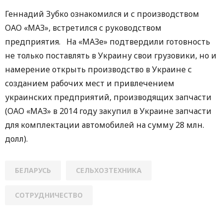
Геннадий Зубко ознакомился и с производством
ОАО «МАЗ», встретился с руководством
предприятия. На «МАЗе» подтвердили готовность
не только поставлять в Украину свои грузовики, но и
намерение открыть производство в Украине с
созданием рабочих мест и привлечением
украинских предприятий, производящих запчасти
(ОАО «МАЗ» в 2014 году закупил в Украине запчасти
для комплектации автомобилей на сумму 28 млн.
долл).
БЕЛАРУСЬ
СЕЛЬХОЗТЕХНИКА
СОТРУДНИЧЕСТВО