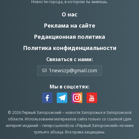
Новости города, в котором ты живешь.
О нас
Реклама на сайте
Редакционная политика
Политика конфиденциальности
Связаться с нами:
1newszp@gmail.com
Мы в соцсетях:
© 2026 Первый Запорожский –
новости Запорожья
и Запорожской
области.
Использование материалов сайта только со ссылкой (для
интернет-изданий – гиперссылкой) на «Первый Запорожский» не ниже
третьего абзаца.
Все права защищены.