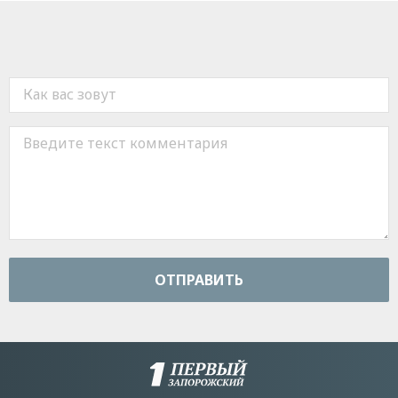
ОТПРАВИТЬ