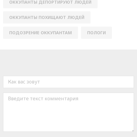
ОККУПАНТЫ ДЕПОРТИРУЮТ ЛЮДЕЙ
ОККУПАНТЫ ПОХИЩАЮТ ЛЮДЕЙ
ПОДОЗРЕНИЕ ОККУПАНТАМ
ПОЛОГИ