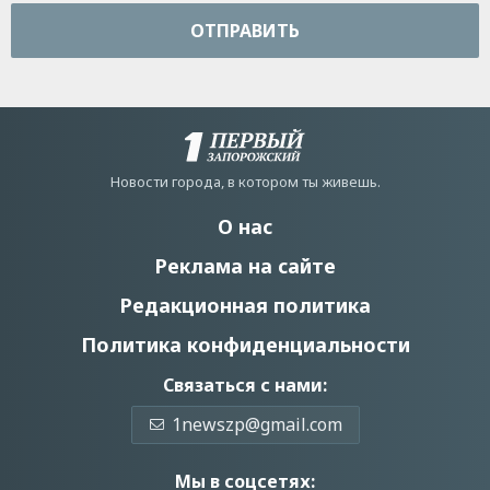
ОТПРАВИТЬ
Новости города, в котором ты живешь.
О нас
Реклама на сайте
Редакционная политика
Политика конфиденциальности
Связаться с нами:
1newszp@gmail.com
Мы в соцсетях: