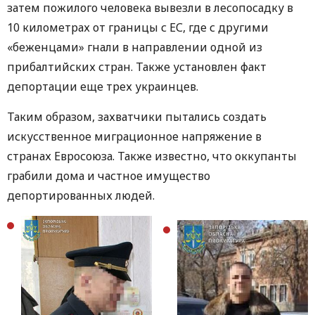
затем пожилого человека вывезли в лесопосадку в
10 километрах от границы с ЕС, где с другими
«беженцами» гнали в направлении одной из
прибалтийских стран. Также установлен факт
депортации еще трех украинцев.
Таким образом, захватчики пытались создать
искусственное миграционное напряжение в
странах Евросоюза. Также известно, что оккупанты
грабили дома и частное имущество
депортированных людей.