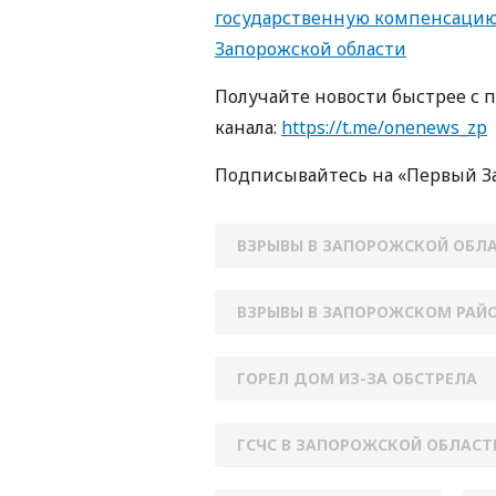
государственную компенсацию 
Запорожской области
Получайте новости быстрее с 
канала:
https://t.me/onenews_zp
Подписывайтесь на «Первый З
ВЗРЫВЫ В ЗАПОРОЖСКОЙ ОБЛ
ВЗРЫВЫ В ЗАПОРОЖСКОМ РАЙ
ГОРЕЛ ДОМ ИЗ-ЗА ОБСТРЕЛА
ГСЧС В ЗАПОРОЖСКОЙ ОБЛАСТ