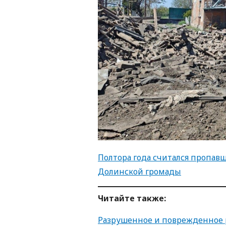
Полтора года считался пропавш
Долинской громады
Читайте также:
Разрушенное и поврежденное 