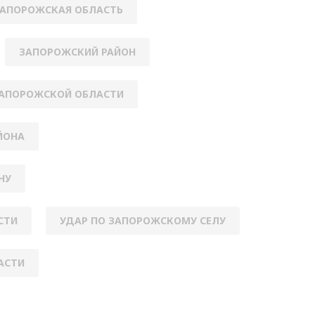
АПОРОЖСКАЯ ОБЛАСТЬ
ЗАПОРОЖСКИЙ РАЙОН
ЗАПОРОЖСКОЙ ОБЛАСТИ
ЙОНА
НУ
СТИ
УДАР ПО ЗАПОРОЖСКОМУ СЕЛУ
АСТИ