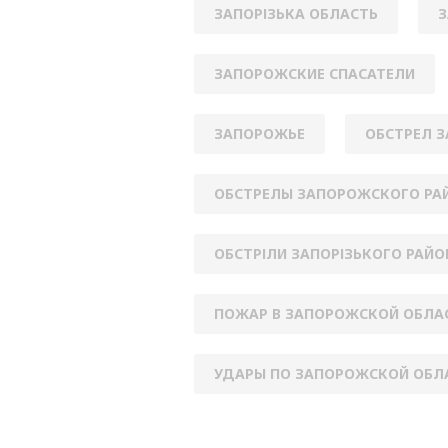
ЗАПОРІЗЬКА ОБЛАСТЬ
З
ЗАПОРОЖСКИЕ СПАСАТЕЛИ
ЗАПОРОЖЬЕ
ОБСТРЕЛ 
ОБСТРЕЛЫ ЗАПОРОЖСКОГО РА
ОБСТРІЛИ ЗАПОРІЗЬКОГО РАЙО
ПОЖАР В ЗАПОРОЖСКОЙ ОБЛА
УДАРЫ ПО ЗАПОРОЖСКОЙ ОБЛ