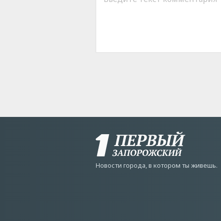
Новости города, в котором ты живешь.