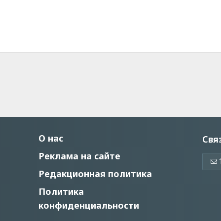
О нас
Свя
Реклама на сайте
Редакционная политика
Политика
конфиденциальности